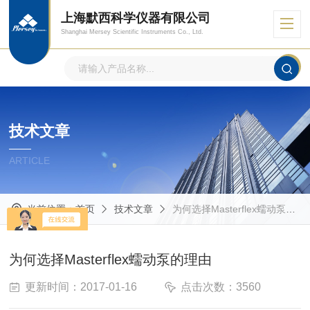
上海默西科学仪器有限公司
Shanghai Mersey Scientific Instruments Co., Ltd.
技术文章
ARTICLE
当前位置：
首页
技术文章
为何选择Masterflex蠕动泵的理由
为何选择Masterflex蠕动泵的理由
更新时间：2017-01-16
点击次数：3560