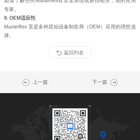
如需了解任何Masterflex软管泵系统或获得相关，请的应用
专家。
9. OEM适应性
Masterflex 泵是多种原始设备制造商（OEM）应用的理想选
择。
返回列表
上一篇
下一篇