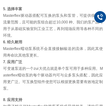
5. 选择丰富
Masterflex驱动器搭配可互换的泵头和泵管，可提供很大的
流量范围，且可能的泵组合超过10,000 种。我们的泵产品可
用于从基础实验室到工业工艺，再到现场应用等各种不同的
环境。
6. 经久耐用
Masterflex蠕动泵系统不会直接接触输送的流体，因此其使
用寿命比其他泵更长。
7. 应用广泛
可变速泵送的一个zui大优点就是单个泵可用于多种应用。M
asterflex蠕动泵的每个驱动器均可与众多泵头搭配，因此应
用更广泛。可互换型组件使您可以根据更换需要有效地定制
泵。
8. 应用支持