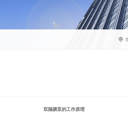
双隔膜泵的工作原理