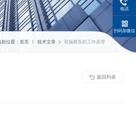
电话
扫码加微信
当前位置：
首页
技术文章
双隔膜泵的工作原理
返回列表