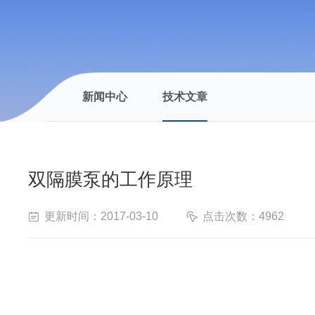
新闻中心
技术文章
双隔膜泵的工作原理
更新时间：2017-03-10
点击次数：4962