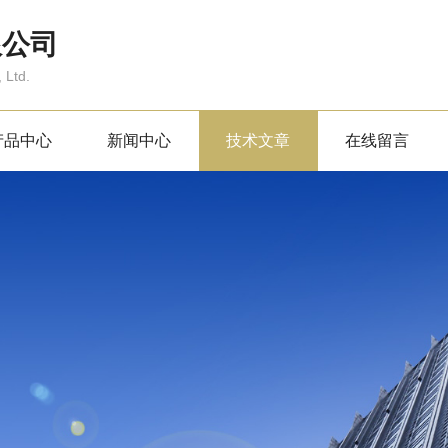
限公司
 Ltd.
产品中心
新闻中心
技术文章
在线留言