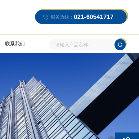
021-60541717
服务热线：
联系我们