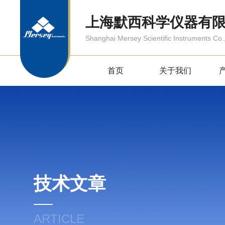
上海默西科学仪器有
Shanghai Mersey Scientific Instruments Co.,
首页
关于我们
技术文章
ARTICLE