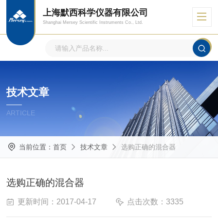
上海默西科学仪器有限公司
Shanghai Mersey Scientific Instruments Co., Ltd.
技术文章
ARTICLE
当前位置：
首页
技术文章
选购正确的混合器
选购正确的混合器
更新时间：2017-04-17
点击次数：3335