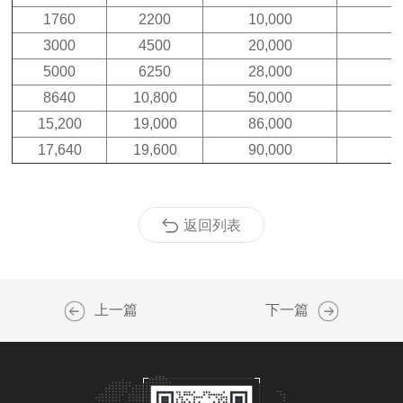
1760
2200
10,000
3000
4500
20,000
5000
6250
28,000
8640
10,800
50,000
15,200
19,000
86,000
17,640
19,600
90,000
返回列表
上一篇
下一篇