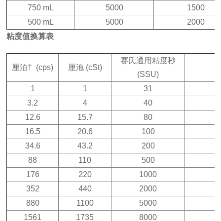
750 mL
5000
1500
500 mL
5000
2000
粘度值换算表
赛氏通用粘度秒
厘泊† (cps)
厘沲 (cSt)
(SSU)
1
1
31
3.2
4
40
12.6
15.7
80
16.5
20.6
100
34.6
43.2
200
88
110
500
176
220
1000
352
440
2000
880
1100
5000
1561
1735
8000