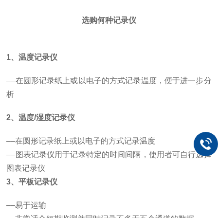
选购何种记录仪
1、温度记录仪
––在圆形记录纸上或以电子的方式记录温度，便于进一步分
析
2、温度/湿度记录仪
––在圆形记录纸上或以电子的方式记录温度
––图表记录仪用于记录特定的时间间隔，使用者可自行选择
图表记录仪
3、平板记录仪
––易于运输