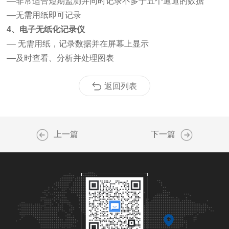
––非常适合短期监测并同时记录不多于五个通道的数据
––无需用纸即可记录
4、电子无纸化记录仪
–– 无需用纸，记录数据并在屏幕上显示
––及时查看、分析并处理图表
返回列表
上一篇
下一篇