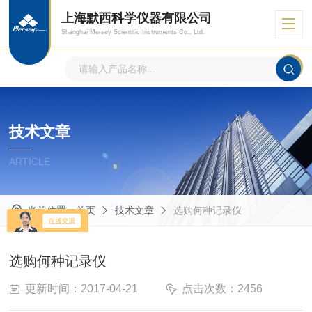
上海默西科学仪器有限公司
Shanghai Mersey Scientific Instruments Co., Ltd.
技术文章
ARTICLE
当前位置：
首页
技术文章
选购何种记录仪
选购何种记录仪
更新时间：2017-04-21
点击次数：2456