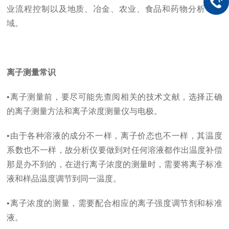
业流程控制以及地质、冶金、农业、食品和药物分析等领
域。
离子测量常识
•离子测量前，要尽可能先查阅相关的技术文献，选择正确
的离子测量方法和离子浓度测量仪与电极。
•由于各种溶液的成分不一样，离子价态也不一样，其温度
系数也不一样，故分析仪要做到对任何溶液都作出温度补偿
那是办不到的，在进行离子浓度的测量时，需要将离子标准
液和样品温度调节到同一温度。
•离子浓度的测量，需要配合相应的离子强度调节剂和标准
液。