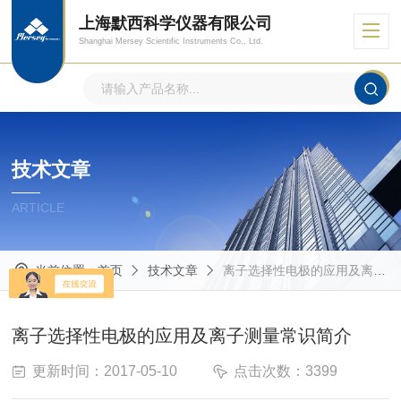
上海默西科学仪器有限公司
Shanghai Mersey Scientific Instruments Co., Ltd.
技术文章
ARTICLE
当前位置：
首页
技术文章
离子选择性电极的应用及离子测量常识简介
离子选择性电极的应用及离子测量常识简介
更新时间：2017-05-10
点击次数：3399