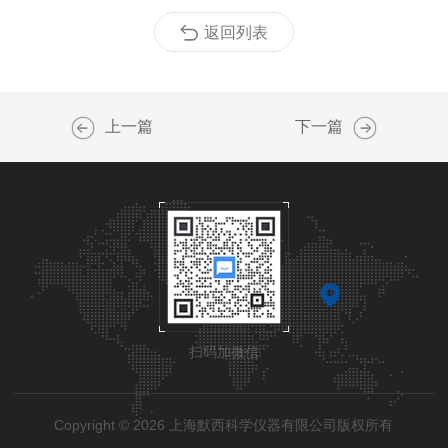
返回列表
上一篇
下一篇
扫码加微信
Copyright © 2026 上海默西科学仪器有限公司版权所有