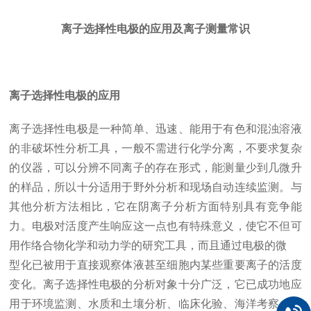
离子选择性电极的应用及离子测量常识
离子选择性电极的应用
离子选择性电极是一种简单、迅速、能用于有色和混浊溶液
的非破坏性分析工具，一般不需进行化学分离，不要求复杂
的仪器，可以分辨不同离子的存在形式，能测量少到几微升
的样品，所以十分适用于野外分析和现场自动连续监测。与
其他分析方法相比，它在阴离子分析方面特别具有竞争能
力。电极对活度产生响应这一点也有特殊意义，使它不但可
用作络合物化学和动力学的研究工具，而且通过电极的微
型化已被用于直接观察体液甚至细胞内某些重要离子的活度
变化。离子选择性电极的分析对象十分广泛，它已成功地应
用于环境监测、水质和土壤分析、临床化验、海洋考察、工