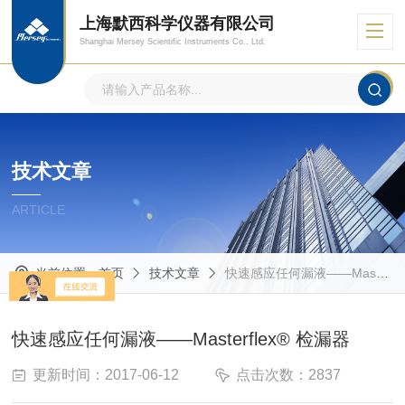
上海默西科学仪器有限公司
Shanghai Mersey Scientific Instruments Co., Ltd.
技术文章
ARTICLE
当前位置：
首页
技术文章
快速感应任何漏液——Masterflex® 检漏器
快速感应任何漏液——Masterflex® 检漏器
更新时间：2017-06-12
点击次数：2837