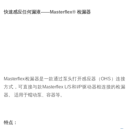
快速感应任何漏液——Masterflex® 检漏器
Masterflex检漏器是一款通过泵头打开感应器（OHS）连接
方式，可直接与款Masterflex L/S和I/P驱动器相连接的检漏
器。
适用于蠕动泵、容器等。
特点：