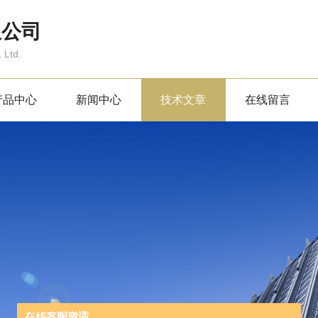
限公司
 Ltd.
产品中心
新闻中心
技术文章
在线留言