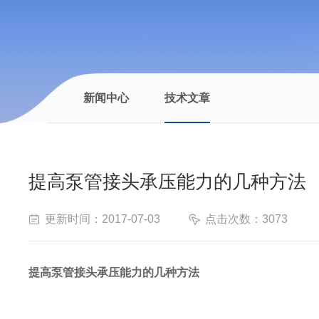
新闻中心
技术文章
提高泵管接头承压能力的几种方法
更新时间：2017-07-03
点击次数：3073
提高泵管接头承压能力的几种方法