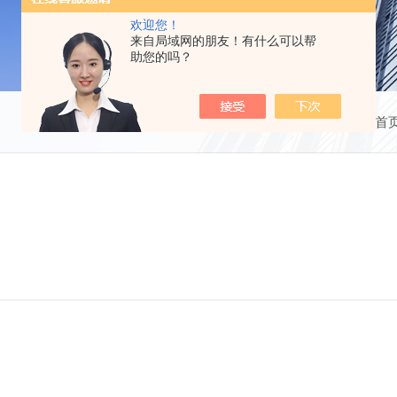
欢迎您！
来自局域网的朋友！有什么可以帮
助您的吗？
当前位置：
首