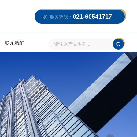
021-60541717
服务热线：
联系我们