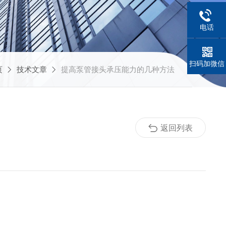
电话
扫码加微信
页
技术文章
提高泵管接头承压能力的几种方法
返回列表