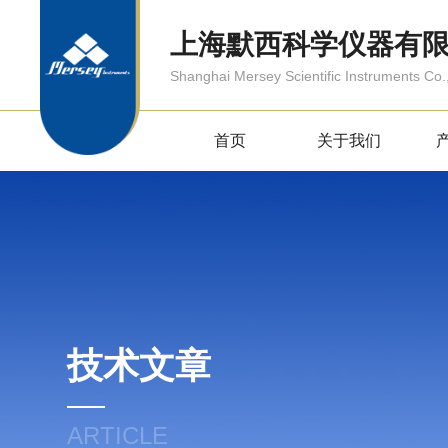
上海默西科学仪器有
Shanghai Mersey Scientific Instruments Co.,
首页
关于我们
技术文章
ARTICLE