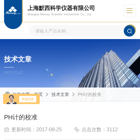
上海默西科学仪器有限公司
Shanghai Mersey Scientific Instruments Co., Ltd.
技术文章
ARTICLE
当前位置：
首页
技术文章
PH计的校准
PH计的校准
更新时间：2017-08-25
点击次数：3112