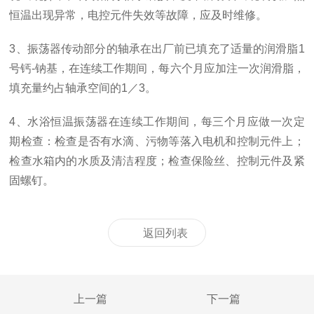
恒温出现异常，电控元件失效等故障，应及时维修。
3、振荡器传动部分的轴承在出厂前已填充了适量的润滑脂1
号钙-钠基，在连续工作期间，每六个月应加注一次润滑脂，
填充量约占轴承空间的1／3。
4、水浴恒温振荡器在连续工作期间，每三个月应做一次定
期检查：检查是否有水滴、污物等落入电机和控制元件上；
检查水箱内的水质及清洁程度；检查保险丝、控制元件及紧
固螺钉。
返回列表
上一篇
下一篇