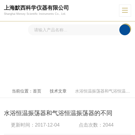
上海默西科学仪器有限公司
Shanghai Mersey Scientific Instruments Co., Ltd.
技术文章
ARTICLE
当前位置：
首页
技术文章
水浴恒温振荡器和气浴恒温振荡器的不同
水浴恒温振荡器和气浴恒温振荡器的不同
更新时间：2017-12-04
点击次数：2044