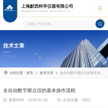
上海默西科学仪器有限公司
Shanghai Mersey Scientific Instruments Co., Ltd.
技术文章
ARTICLE
当前位置：
首页
技术文章
全自动数字熔点仪的基本操作流程
全自动数字熔点仪的基本操作流程
更新时间：2018-01-26
点击次数：3601