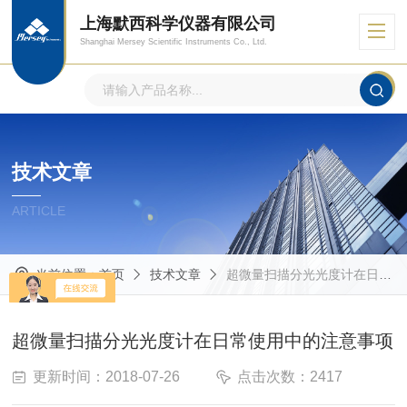
上海默西科学仪器有限公司
Shanghai Mersey Scientific Instruments Co., Ltd.
技术文章
ARTICLE
当前位置：
首页
技术文章
超微量扫描分光光度计在日常使用中的注意事项
超微量扫描分光光度计在日常使用中的注意事项
更新时间：2018-07-26
点击次数：2417