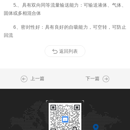
5.、具有双向同等流量输送能力：可输送液体、气体、
固体或多相混合体
6、密封性好：具有良好的自吸能力，可空转，可防止
回流
返回列表
上一篇
下一篇