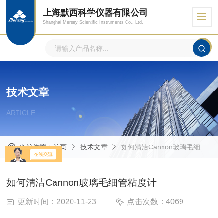
上海默西科学仪器有限公司
Shanghai Mersey Scientific Instruments Co., Ltd.
技术文章
ARTICLE
当前位置：
首页
技术文章
如何清洁Cannon玻璃毛细管粘度计
如何清洁Cannon玻璃毛细管粘度计
更新时间：2020-11-23
点击次数：4069