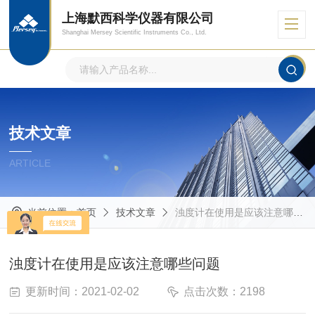
上海默西科学仪器有限公司
Shanghai Mersey Scientific Instruments Co., Ltd.
技术文章
ARTICLE
当前位置：
首页
技术文章
浊度计在使用是应该注意哪些问题
浊度计在使用是应该注意哪些问题
更新时间：2021-02-02
点击次数：2198