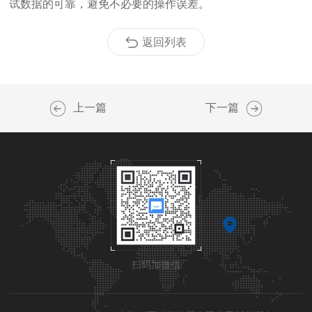
试数据的可靠，避免不必要的操作误差。
返回列表
上一篇
下一篇
扫码加微信