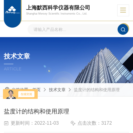
上海默西科学仪器有限公司
Shanghai Mersey Scientific Instruments Co., Ltd.
技术文章
ARTICLE
当前位置：
首页
技术文章
盐度计的结构和使用原理
盐度计的结构和使用原理
更新时间：2022-11-03
点击次数：3172