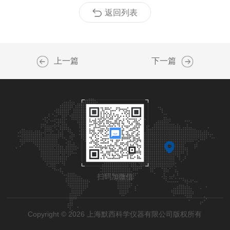
返回列表
上一篇
下一篇
扫码加微信
Copyright © 2026 上海默西科学仪器有限公司版权所有