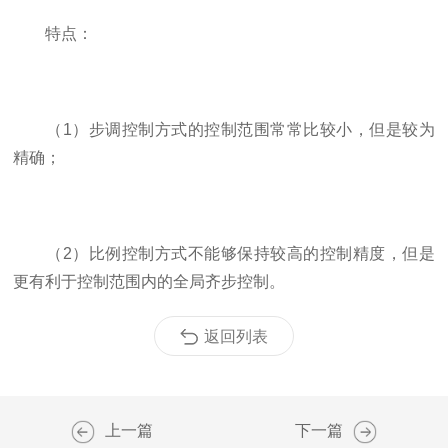
特点：
（1）步调控制方式的控制范围常常比较小，但是较为
精确；
（2）比例控制方式不能够保持较高的控制精度，但是
更有利于控制范围内的全局齐步控制。
返回列表
上一篇
下一篇