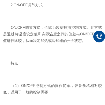
2.ON/OFF调节方式
ON/OFF调节方式，也称为数据扫描控制方式。此方式
是通过将温度设定值和实际温度之间的偏差与ON/OFF设定
值进行比较，从而决定加热或冷却器的开关状态。
特点：
（1）ON/OFF控制方式的操作简单，设备价格相对较
低，适用于一般的控制需要；