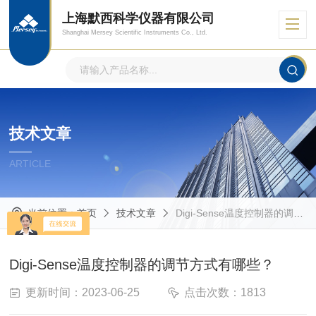
上海默西科学仪器有限公司
Shanghai Mersey Scientific Instruments Co., Ltd.
技术文章
ARTICLE
当前位置：
首页
技术文章
Digi-Sense温度控制器的调节方式有哪些？
Digi-Sense温度控制器的调节方式有哪些？
更新时间：2023-06-25
点击次数：1813