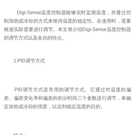
Digi-Sense温度控制器能够实时监测温度，并通过控
制加热或冷却的方式来维持温度的稳定性。在使用时，需要
根据实际需要进行调节。本文将介绍Digi-Sense温度控制器
的调节方式以及各自的特点。
1.PID调节方式
PID调节方式是常用的调节方式。它通过对温度的偏
差、偏差变化率和偏差的积分时间三个参数进行调节，来确
定加热或冷却的强度，以达到稳定温度的目的。