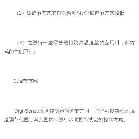
（2）该调节方式的控制精度相比PID调节方式较低；
（3）在进行一些需要维持较高温度差的应用时，此方
式的性能不佳。
3.调节范围
Digi-Sense温度控制器的调节范围，是指可以实现的温
度调节范围，其范围内可进行步调控制或比例控制方式。