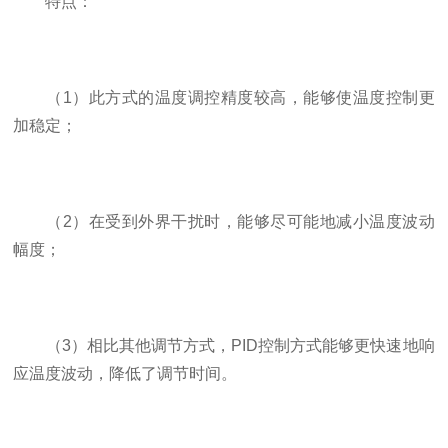
特点：
（1）此方式的温度调控精度较高，能够使温度控制更
加稳定；
（2）在受到外界干扰时，能够尽可能地减小温度波动
幅度；
（3）相比其他调节方式，PID控制方式能够更快速地响
应温度波动，降低了调节时间。