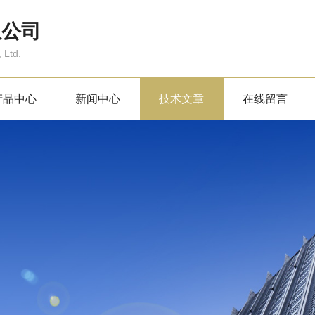
限公司
 Ltd.
产品中心
新闻中心
技术文章
在线留言