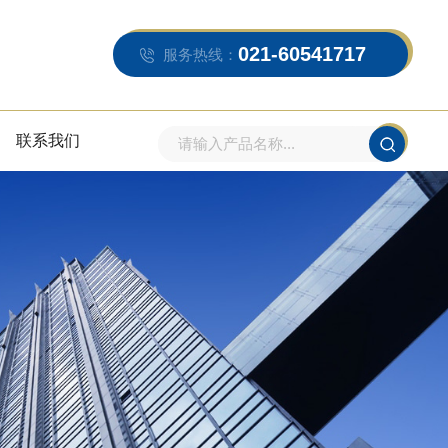
021-60541717
服务热线：
联系我们