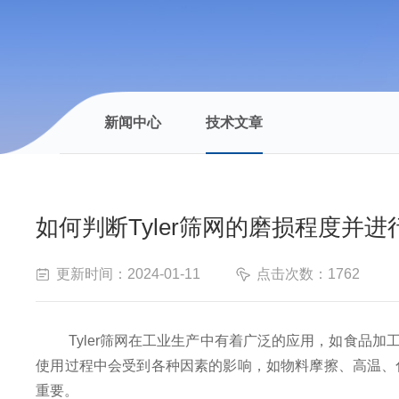
新闻中心
技术文章
如何判断Tyler筛网的磨损程度并
更新时间：2024-01-11
点击次数：1762
Tyler筛网在工业生产中有着广泛的应用，如食品加
使用过程中会受到各种因素的影响，如物料摩擦、高温、化
重要。