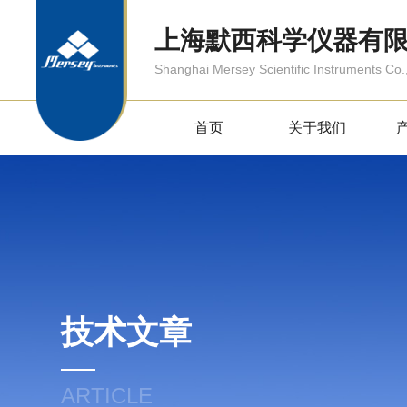
上海默西科学仪器有
Shanghai Mersey Scientific Instruments Co.,
首页
关于我们
技术文章
ARTICLE