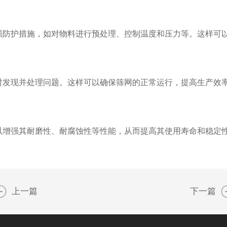
防护措施，如对物料进行预处理、控制温度和压力等。这样可
发现并处理问题。这样可以确保筛网的正常运行，提高生产效
增强其耐磨性、耐腐蚀性等性能，从而提高其使用寿命和稳定
上一篇
下一篇