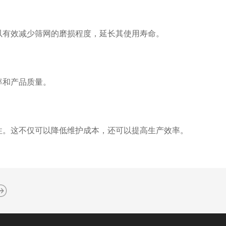
以有效减少筛网的磨损程度，延长其使用寿命。
率和产品质量。
性。这不仅可以降低维护成本，还可以提高生产效率。