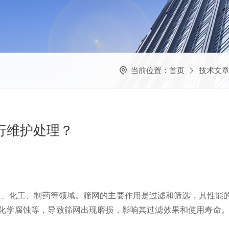
当前位置：
首页
技术文
进行维护处理？
工、化工、制药等领域。筛网的主要作用是过滤和筛选，其性能
学腐蚀等，导致筛网出现磨损，影响其过滤效果和使用寿命。因