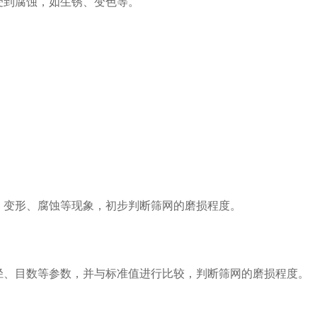
受到腐蚀，如生锈、变色等。
变形、腐蚀等现象，初步判断筛网的磨损程度。
、目数等参数，并与标准值进行比较，判断筛网的磨损程度。