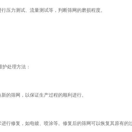
行压力测试、流量测试等，判断筛网的磨损程度。
维护处理方法：
新的筛网，以保证生产过程的顺利进行。
进行修复，如电镀、喷涂等。修复后的筛网可以恢复其原有的