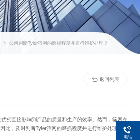
章
如何判断Tyler筛网的磨损程度并进行维护处理？
返回列表
的优劣直接影响到产品的质量和生产的效率。然而，筛网在
此，及时判断Tyler筛网的磨损程度并进行维护处理非常
电话