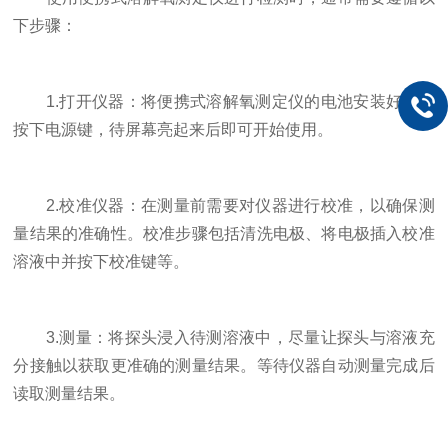
下步骤：
1.打开仪器：将便携式溶解氧测定仪的电池安装好后，
按下电源键，待屏幕亮起来后即可开始使用。
2.校准仪器：在测量前需要对仪器进行校准，以确保测
量结果的准确性。校准步骤包括清洗电极、将电极插入校准
溶液中并按下校准键等。
3.测量：将探头浸入待测溶液中，尽量让探头与溶液充
分接触以获取更准确的测量结果。等待仪器自动测量完成后
读取测量结果。