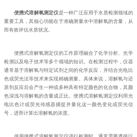
便携式溶解氧测定仪
是一种广泛应用于水质检测领域的
重要工具，其核心功能在于准确测量水中溶解氧的含量，从
而有效评估水质状况。
便携式溶解氧测定仪的工作原理融合了化学分析、光学
检测以及电子技术等多个领域的知识。在检测过程中，仪器
通常基于溶解氧与特定试剂之间的化学反应，并结合光电比
色或荧光法等技术来实现精确测量。具体来说，溶解氧与还
原剂反应后会产生一种或多种具有特定颜色的化合物，其颜
色深浅与溶解氧的含量成正比。便携式溶解氧测定仪利用光
电比色计或荧光传感器捕捉并量化这一颜色变化或荧光信
号，进而计算出溶解氧的浓度。
使用便携式溶解氧测定仪进行检测时，通常需要遵循以