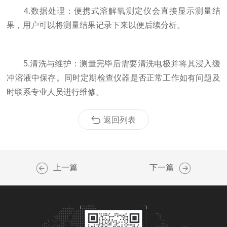
4.数据处理：便携式溶解氧测定仪会直接显示测量结
果，用户可以将测量结果记录下来以便后续分析。
5.清洗与维护：测量完毕后需要清洗电极并将其浸入缓
冲溶液中保存。同时定期检查仪器是否正常工作如有问题及
时联系专业人员进行维修。
返回列表
上一篇
下一篇