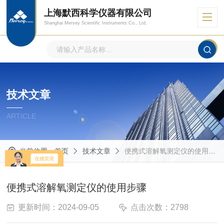
上海默西科学仪器有限公司
Shanghai Mersey Scientific Instruments Co., Ltd.
技术文章
ARTICLE
当前位置：
首页
技术文章
便携式溶解氧测定仪的使用步骤
便携式溶解氧测定仪的使用步骤
更新时间：2024-09-05
点击次数：2798