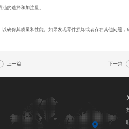
油的选择和加注量。
以确保其质量和性能。如果发现零件损坏或者存在其他问题，
上一篇
下一篇