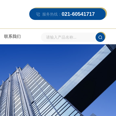
021-60541717
服务热线：
联系我们