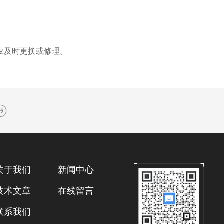
应及时更换或修理。
关于我们
新闻中心
技术文章
在线留言
联系我们