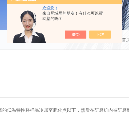
欢迎您！
来自局域网的朋友！有什么可以帮
助您的吗？
当前位置：
首
氮的低温特性将样品冷却至脆化点以下，然后在研磨机内被研磨