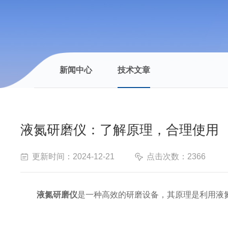
新闻中心
技术文章
液氮研磨仪：了解原理，合理使用
更新时间：2024-12-21
点击次数：2366
液氮研磨仪
是一种高效的研磨设备，其原理是利用液