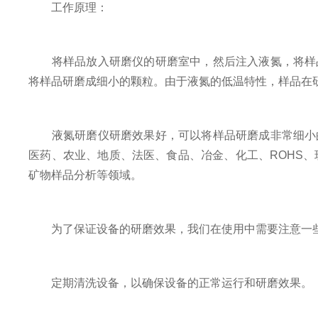
工作原理：
将样品放入研磨仪的研磨室中，然后注入液氮，将样品
将样品研磨成细小的颗粒。由于液氮的低温特性，样品在
液氮研磨仪研磨效果好，可以将样品研磨成非常细小的
医药、农业、地质、法医、食品、冶金、化工、ROHS
矿物样品分析等领域。
为了保证设备的研磨效果，我们在使用中需要注意一
定期清洗设备，以确保设备的正常运行和研磨效果。