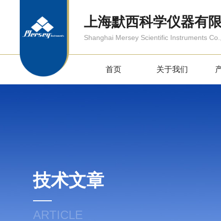
上海默西科学仪器有
Shanghai Mersey Scientific Instruments Co.,
首页
关于我们
技术文章
ARTICLE