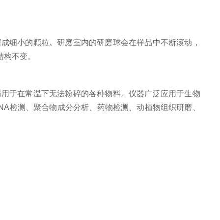
成细小的颗粒。研磨室内的研磨球会在样品中不断滚动，
结构不变。
用于在常温下无法粉碎的各种物料。仪器广泛应用于生物
NA检测、聚合物成分分析、药物检测、动植物组织研磨、