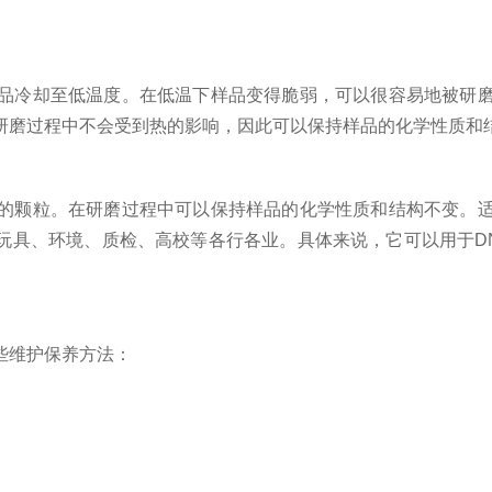
冷却至低温度。在低温下样品变得脆弱，可以很容易地被研磨
研磨过程中不会受到热的影响，因此可以保持样品的化学性质和
颗粒。在研磨过程中可以保持样品的化学性质和结构不变。适
、玩具、环境、质检、高校等各行各业。具体来说，它可以用于D
些维护保养方法：