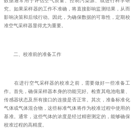
数据通常用于评估空气质量、控制污染源、或进行科学研
究。如果采样器的工作不准确，将直接影响监测结果，从而
影响决策和后续行动。因此，为确保数据的可靠性，定期校
准空气采样器显得尤为重要。
二、校准前的准备工作
在进行空气采样器的校准之前，需要做好一些准备工
作。首先，确保采样器本身的功能完好。检查其电池电量、
传感器状态及所有接口的连接是否正常。其次，准备标准化
气体或气体混合物，这些标准气体将作为校准过程中使用的
基准。通常，这些气体的浓度是经过精密测定的，能够确保
校准过程的高精度。