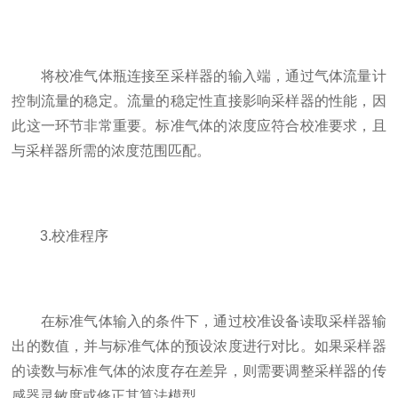
将校准气体瓶连接至采样器的输入端，通过气体流量计
控制流量的稳定。流量的稳定性直接影响采样器的性能，因
此这一环节非常重要。标准气体的浓度应符合校准要求，且
与采样器所需的浓度范围匹配。
3.校准程序
在标准气体输入的条件下，通过校准设备读取采样器输
出的数值，并与标准气体的预设浓度进行对比。如果采样器
的读数与标准气体的浓度存在差异，则需要调整采样器的传
感器灵敏度或修正其算法模型。