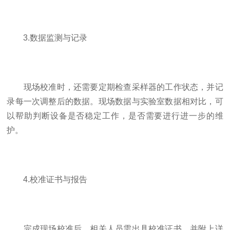
3.数据监测与记录
现场校准时，还需要定期检查采样器的工作状态，并记
录每一次调整后的数据。现场数据与实验室数据相对比，可
以帮助判断设备是否稳定工作，是否需要进行进一步的维
护。
4.校准证书与报告
完成现场校准后，相关人员需出具校准证书，并附上详