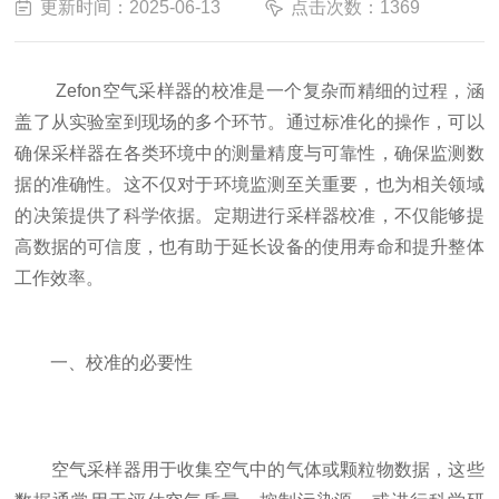
更新时间：2025-06-13
点击次数：1369
Zefon空气采样器的校准是一个复杂而精细的过程，涵
盖了从实验室到现场的多个环节。通过标准化的操作，可以
确保采样器在各类环境中的测量精度与可靠性，确保监测数
据的准确性。这不仅对于环境监测至关重要，也为相关领域
的决策提供了科学依据。定期进行采样器校准，不仅能够提
高数据的可信度，也有助于延长设备的使用寿命和提升整体
工作效率。
一、校准的必要性
空气采样器用于收集空气中的气体或颗粒物数据，这些