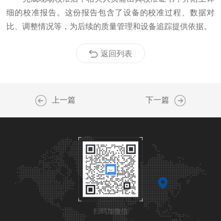
细的校准报告。这份报告包含了设备的校准过程、数据对
比、调整情况等，为后续的质量管理和设备追踪提供依据。
返回列表
上一篇
下一篇
扫码加微信