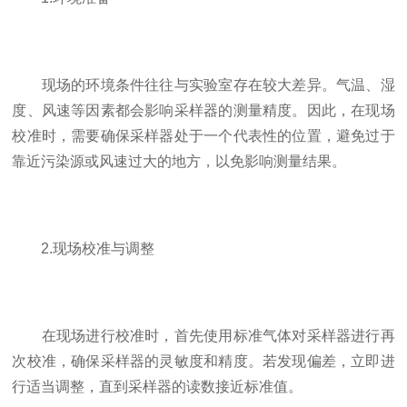
现场的环境条件往往与实验室存在较大差异。气温、湿
度、风速等因素都会影响采样器的测量精度。因此，在现场
校准时，需要确保采样器处于一个代表性的位置，避免过于
靠近污染源或风速过大的地方，以免影响测量结果。
2.现场校准与调整
在现场进行校准时，首先使用标准气体对采样器进行再
次校准，确保采样器的灵敏度和精度。若发现偏差，立即进
行适当调整，直到采样器的读数接近标准值。