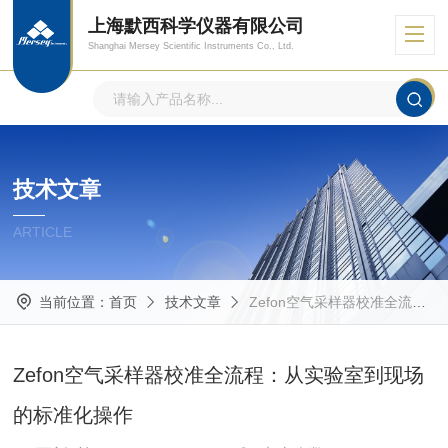
上海默西科学仪器有限公司
Shanghai Mersey Scientific Instruments Co., Ltd.
技术文章
ARTICLE
当前位置：
首页
技术文章
Zefon空气采样器校准全流程：从实验室到现场的标准化操作
Zefon空气采样器校准全流程：从实验室到现场
的标准化操作