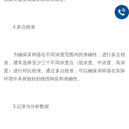
4.多点校准
为确保采样器在不同浓度范围内的准确性，进行多点校
准。通常选择至少三个不同浓度点（低浓度、中浓度、高浓
度）进行对比校准。通过多点校准，可以确保采样器在实际
环境中具有较好的线性响应和准确性。
5.记录与分析数据