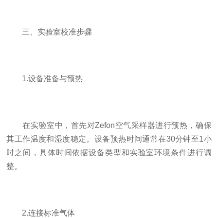
三、实验室校准步骤
1.设备准备与预热
在实验室中，首先对Zefon空气采样器进行预热，确保
其工作温度和湿度稳定。设备预热时间通常在30分钟至1小
时之间，具体时间依据设备类型和实验室环境条件进行调
整。
2.连接标准气体