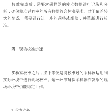
校准完成后，需要对采样器的校准数据进行记录和分
析，确保校准过程中的所有数据符合标准要求。对于偏差较
大的情况，需要进行进一步的调整或维修，并重新进行校
准。
四、现场校准步骤
实验室校准之后，接下来便是将校准过的采样器运用到
实际环境中进行现场校准。这一环节确保采样器在复杂的现
场环境中仍能稳定工作。
1.环境准备