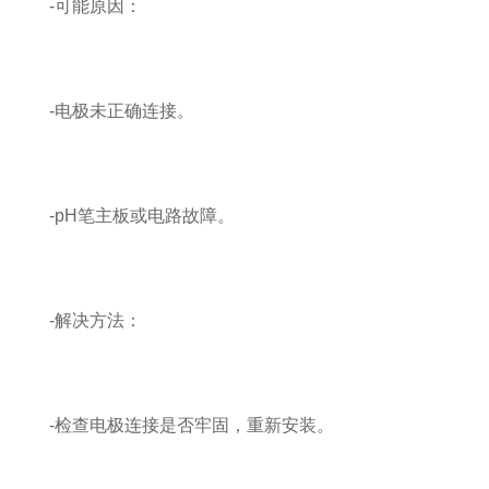
-可能原因：
-电极未正确连接。
-pH笔主板或电路故障。
-解决方法：
-检查电极连接是否牢固，重新安装。