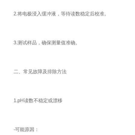
2.将电极浸入缓冲液，等待读数稳定后校准。
3.测试样品，确保测量值准确。
二、常见故障及排除方法
1.pH读数不稳定或漂移
-可能原因：