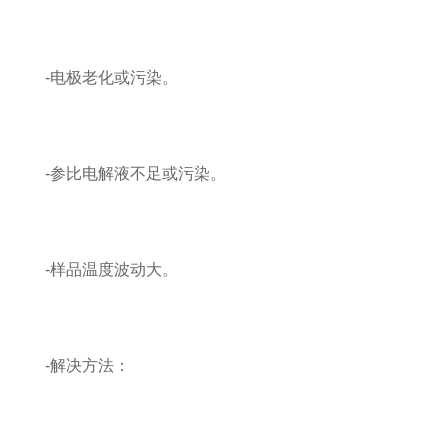
-电极老化或污染。
-参比电解液不足或污染。
-样品温度波动大。
-解决方法：