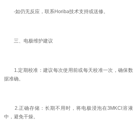
-如仍无反应，联系Horiba技术支持或送修。
三、电极维护建议
1.定期校准：建议每次使用前或每天校准一次，确保数
据准确。
2.正确存储：长期不用时，将电极浸泡在3MKCl溶液
中，避免干燥。