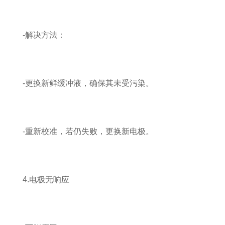
-解决方法：
-更换新鲜缓冲液，确保其未受污染。
-重新校准，若仍失败，更换新电极。
4.电极无响应