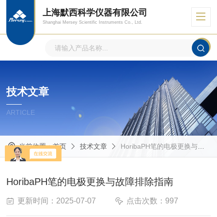
上海默西科学仪器有限公司
Shanghai Mersey Scientific Instruments Co., Ltd.
技术文章
ARTICLE
当前位置：
首页
技术文章
HoribaPH笔的电极更换与故障排除指南
HoribaPH笔的电极更换与故障排除指南
更新时间：2025-07-07
点击次数：997