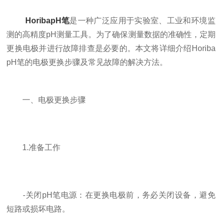
HoribapH笔
是一种广泛应用于实验室、工业和环境监
测的高精度pH测量工具。为了确保测量数据的准确性，定期
更换电极并进行故障排查是必要的。本文将详细介绍Horiba
pH笔的电极更换步骤及常见故障的解决方法。
一、电极更换步骤
1.准备工作
-关闭pH笔电源：在更换电极前，务必关闭设备，避免
短路或损坏电路。