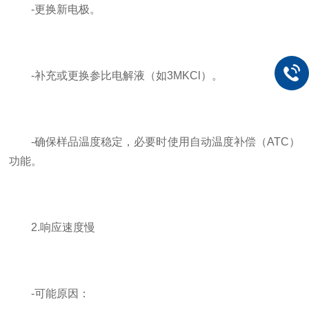
-更换新电极。
-补充或更换参比电解液（如3MKCl）。
-确保样品温度稳定，必要时使用自动温度补偿（ATC）
功能。
2.响应速度慢
-可能原因：