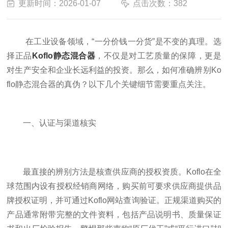
更新时间：2026-01-07
点击次数：382
在工业设备领域，“一分价钱一分货”是不变的真理。选
择正品
Koflo静态混合器
，不仅是对工艺质量的保障，更是
对生产安全和企业长远利益的投资。那么，如何准确辨别Ko
flo静态混合器的真伪？以下几个关键细节需要重点关注。
一、认证与渠道核实
最直接的辨别方法是核查供应商的授权资质。Koflo在全
球范围内设有授权经销商网络，购买前可要求供应商提供品
牌授权证明，并可通过Koflo网站查询验证。正规渠道购买的
产品通常附带完整的文件资料，包括产品说明书、质量保证