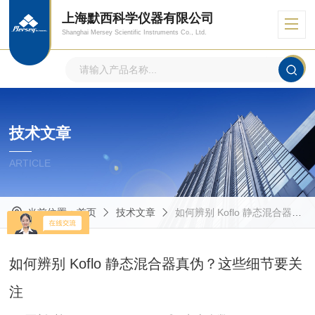
上海默西科学仪器有限公司
Shanghai Mersey Scientific Instruments Co., Ltd.
技术文章
ARTICLE
当前位置：
首页
技术文章
如何辨别 Koflo 静态混合器真伪？这些细节要关注
如何辨别 Koflo 静态混合器真伪？这些细节要关
注