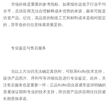
市场价格是重要的参考指标。如果报价远低于行业平均
水平，且供应商无法合理解释成本优势的来源，极有可能是
仿冒产品。记住，高品质的制造工艺和材料成本是相对固定
的，异常低价往往意味着质量妥协。
专业鉴定与售后服务
当以上方法仍无法确定真伪时，可联系Koflo技术支持，
提供产品照片、序列号等详细信息进行专业鉴定。此外，关
注售后服务也是重要一环：正品Koflo混合器通常提供明确的
质量保证期和专业的技术支持，而仿冒产品供应商往往回避
长期质保承诺。