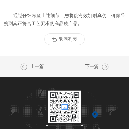
通过仔细核查上述细节，您将能有效辨别真伪，确保采
购到真正符合工艺要求的高品质产品。
返回列表
上一篇
下一篇