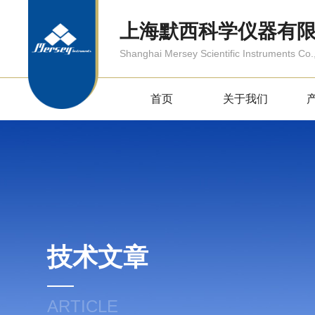
上海默西科学仪器有
Shanghai Mersey Scientific Instruments Co.,
首页
关于我们
技术文章
ARTICLE