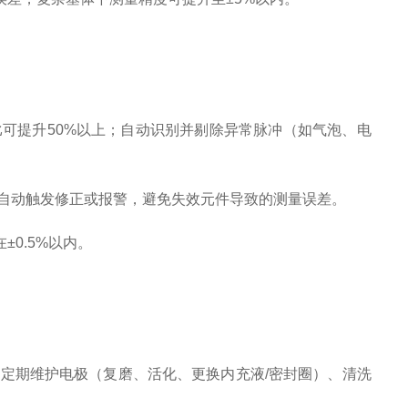
可提升50%以上；自动识别并剔除异常脉冲（如气泡、电
常自动触发修正或报警，避免失效元件导致的测量误差。
±0.5%以内。
定期维护电极（复磨、活化、更换内充液/密封圈）、清洗