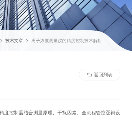
技术文章
离子浓度测量仪的精度控制技术解析
返回列表
精度控制需结合测量原理、干扰因素、全流程管控逻辑设