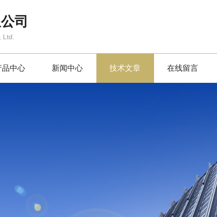
限公司
 Ltd.
产品中心
新闻中心
技术文章
在线留言