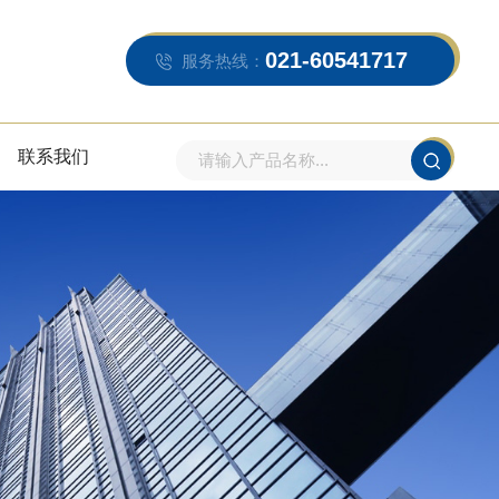
021-60541717
服务热线：
联系我们