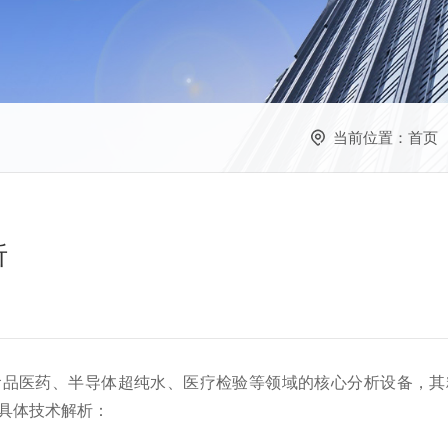
当前位置：
首页
析
食品医药、半导体超纯水、医疗检验等领域的核心分析设备，其
是具体技术解析：