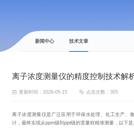
新闻中心
技术文章
离子浓度测量仪的精度控制技术解
更新时间：2026-05-15
点击次数：305
离子浓度测量仪是广泛应用于环保水处理、化工生产、
计，最终实现从ppm级到ppt级的宽量程精准测量，以下