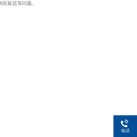
响应延迟等问题。
电话