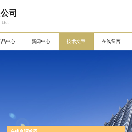
限公司
 Ltd.
产品中心
新闻中心
技术文章
在线留言