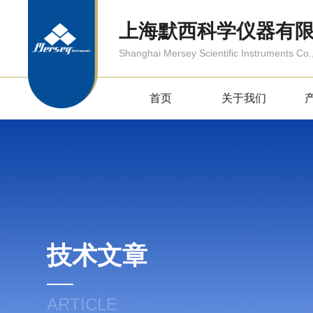
上海默西科学仪器有
Shanghai Mersey Scientific Instruments Co.,
首页
关于我们
技术文章
ARTICLE