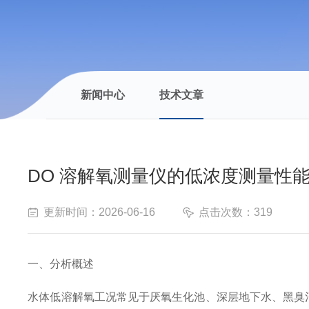
新闻中心
技术文章
DO 溶解氧测量仪的低浓度测量性
更新时间：2026-06-16
点击次数：319
一、分析概述
水体低溶解氧工况常见于厌氧生化池、深层地下水、黑臭河道底