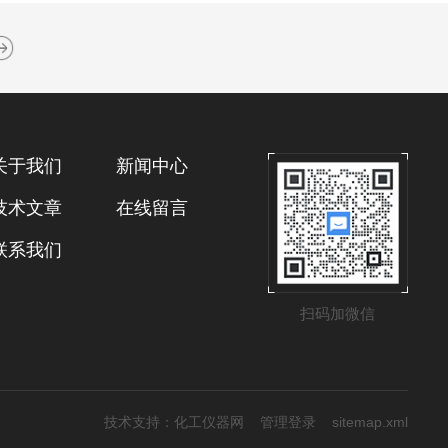
关于我们
新闻中心
技术文章
在线留言
联系我们
扫码加微信
技术支持：
化工仪器网
管理登录
sitemap.xml