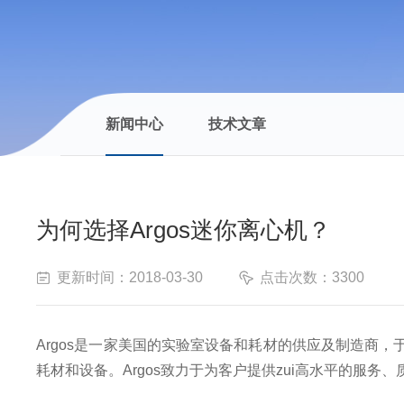
新闻中心
技术文章
为何选择Argos迷你离心机？
更新时间：2018-03-30
点击次数：3300
Argos是一家美国的实验室设备和耗材的供应及制造商，于
耗材和设备。Argos致力于为客户提供zui高水平的服