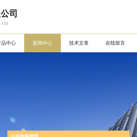
限公司
 Ltd.
产品中心
新闻中心
技术文章
在线留言