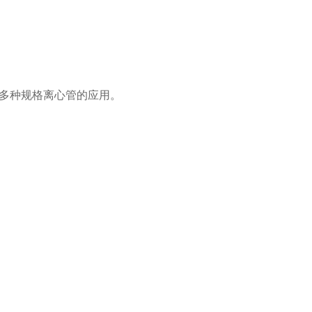
多种规格离心管的应用。