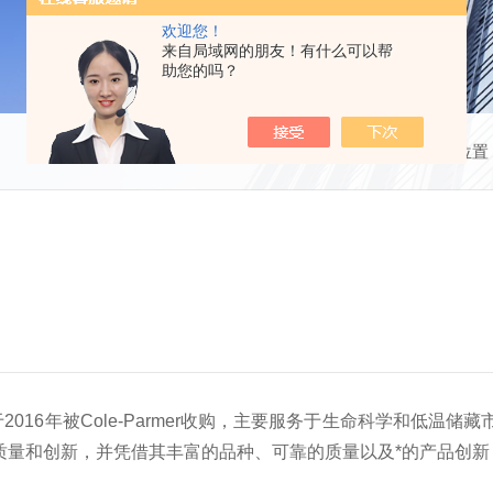
欢迎您！
来自局域网的朋友！有什么可以帮
助您的吗？
当前位置
2016年被Cole-Parmer收购，主要服务于生命科学和低
务、质量和创新，并凭借其丰富的品种、可靠的质量以及*的产品创