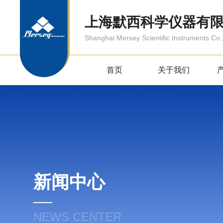
上海默西科学仪器有
Shanghai Mersey Scientific Instruments Co.,
首页
关于我们
新闻中心
NEWS CENTER