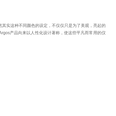
！当然其实这种不同颜色的设定，不仅仅只是为了美观，亮起的
rgos产品向来以人性化设计著称，使这些平凡而常用的仪