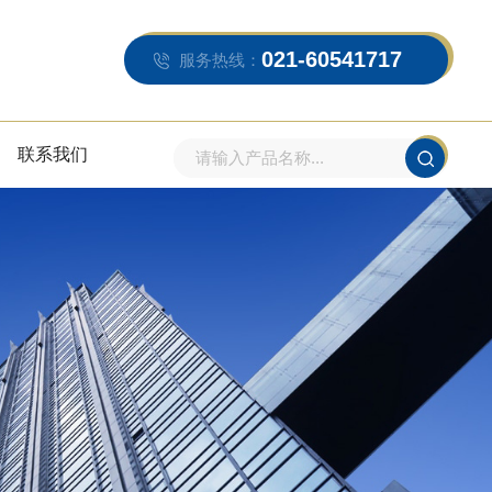
021-60541717
服务热线：
联系我们