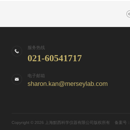
服务热线
021-60541717
电子邮箱
sharon.kan@merseylab.com
Copyright © 2026 上海默西科学仪器有限公司版权所有
备案号：沪