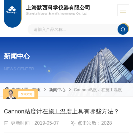
上海默西科学仪器有限公司
Shanghai Mersey Scientific Instruments Co., Ltd.
新闻中心
NEWS CENTER
当前位置：
首页
新闻中心
Cannon粘度计在施工温度上具有哪些方法？
Cannon粘度计在施工温度上具有哪些方法？
更新时间：2019-05-07
点击次数：2028