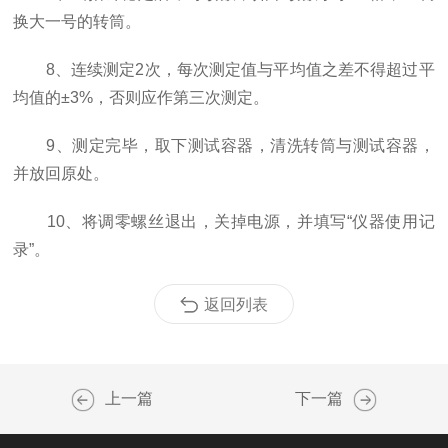
换大一号的转筒。
8、连续测定2次，每次测定值与平均值之差不得超过平
均值的±3%，否则应作第三次测定。
9、测定完毕，取下测试容器，清洗转筒与测试容器，
并放回原处。
10、将调零螺丝退出，关掉电源，并填写“仪器使用记
录”。
返回列表
上一篇
下一篇