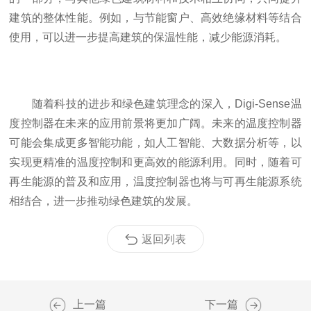
建筑的整体性能。例如，与节能窗户、高效绝缘材料等结合
使用，可以进一步提高建筑的保温性能，减少能源消耗。
随着科技的进步和绿色建筑理念的深入，Digi-Sense温
度控制器在未来的应用前景将更加广阔。未来的温度控制器
可能会集成更多智能功能，如人工智能、大数据分析等，以
实现更精准的温度控制和更高效的能源利用。同时，随着可
再生能源的普及和应用，温度控制器也将与可再生能源系统
相结合，进一步推动绿色建筑的发展。
返回列表
上一篇
下一篇