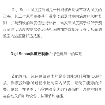
Digi-Sense温度控制器是一种能够自动调节室内温度的
设备。其工作原理主要基于温度传感器对室内温度的实时监
测，并与预设的温度值进行比较。当实际温度高于或低于预
设值时，温度控制器会启动相应的加热或制冷设备，从而调
整室内温度至舒适范围。
Digi-Sense温度控制器
在绿色建筑中的应用
节能降耗：绿色建筑追求的是高效能源利用和低碳排
放。温度控制器通过精准控制室内温度，避免了能源的浪
费。例如，在冬季，当室内温度达到预设值时，温度控制器
会自动关闭加热设备，从而节约电能。