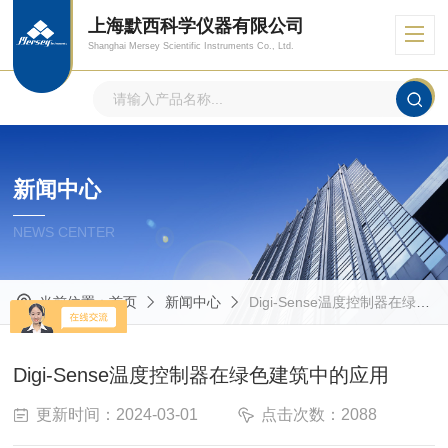
上海默西科学仪器有限公司
Shanghai Mersey Scientific Instruments Co., Ltd.
新闻中心
NEWS CENTER
当前位置：
首页
新闻中心
Digi-Sense温度控制器在绿色建筑中的应用
Digi-Sense温度控制器在绿色建筑中的应用
更新时间：2024-03-01
点击次数：2088