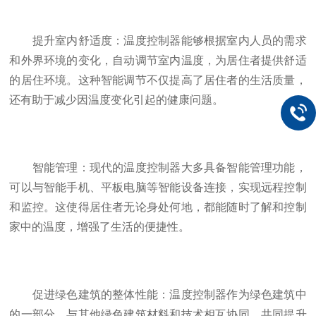
提升室内舒适度：温度控制器能够根据室内人员的需求
和外界环境的变化，自动调节室内温度，为居住者提供舒适
的居住环境。这种智能调节不仅提高了居住者的生活质量，
还有助于减少因温度变化引起的健康问题。
智能管理：现代的温度控制器大多具备智能管理功能，
可以与智能手机、平板电脑等智能设备连接，实现远程控制
和监控。这使得居住者无论身处何地，都能随时了解和控制
家中的温度，增强了生活的便捷性。
促进绿色建筑的整体性能：温度控制器作为绿色建筑中
的一部分，与其他绿色建筑材料和技术相互协同，共同提升