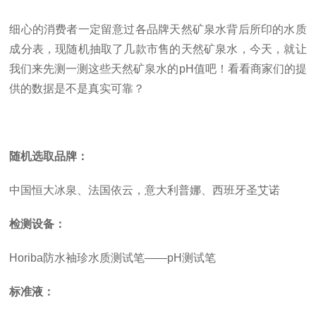
细心的消费者一定留意过各品牌天然矿泉水背后所印的水质
成分表，现随机抽取了几款市售的天然矿泉水，今天，就让
我们来先测一测这些天然矿泉水的pH值吧！看看商家们的提
供的数据是不是真实可靠？
随机选取品牌：
中国恒大冰泉、法国依云，意大利普娜、西班牙圣艾诺
检测设备：
Horiba防水袖珍水质测试笔——pH测试笔
标准液：