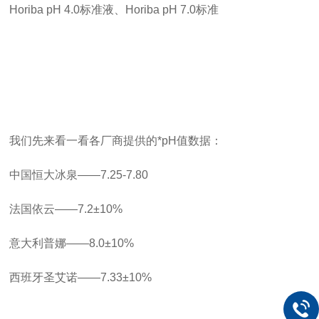
Horiba pH 4.0标准液、Horiba pH 7.0标准
我们先来看一看各厂商提供的*pH值数据：
中国恒大冰泉——7.25-7.80
法国依云——7.2±10%
意大利普娜——8.0±10%
西班牙圣艾诺——7.33±10%