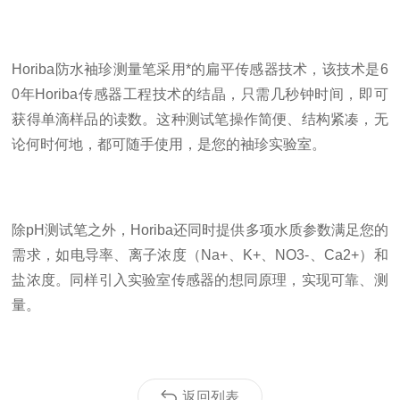
Horiba防水袖珍测量笔采用*的扁平传感器技术，该技术是6
0年Horiba传感器工程技术的结晶，只需几秒钟时间，即可
获得单滴样品的读数。这种测试笔操作简便、结构紧凑，无
论何时何地，都可随手使用，是您的袖珍实验室。
除pH测试笔之外，Horiba还同时提供多项水质参数满足您的
需求，如电导率、离子浓度（Na+、K+、NO3-、Ca2+）和
盐浓度。同样引入实验室传感器的想同原理，实现可靠、测
量。
返回列表