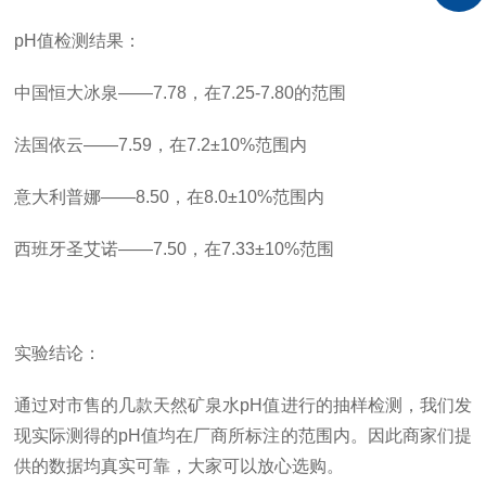
pH值检测结果：
中国恒大冰泉——7.78，在7.25-7.80的范围
法国依云——7.59，在7.2±10%范围内
意大利普娜——8.50，在8.0±10%范围内
西班牙圣艾诺——7.50，在7.33±10%范围
实验结论：
通过对市售的几款天然矿泉水pH值进行的抽样检测，我们发
现实际测得的pH值均在厂商所标注的范围内。因此商家们提
供的数据均真实可靠，大家可以放心选购。