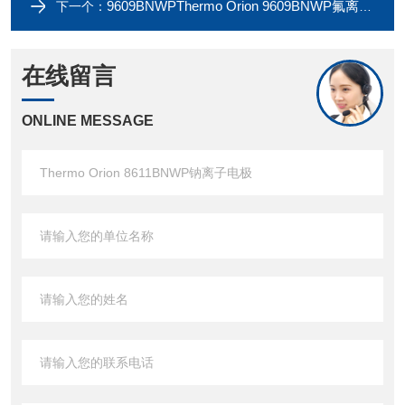
9609BNWPThermo Orion 9609BNWP氟离子电极
下一个：
在线留言
ONLINE MESSAGE