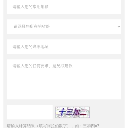
请输入计算结果（填写阿拉伯数字），如：三加四=7