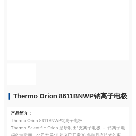
Thermo Orion 8611BNWP钠离子电极
产品简介：
Thermo Orion 8611BNWP钠离子电极
Thermo Scientifi c Orion 是研制出*支离子电极 － 钙离子电
极的制造商，公司发展40 年来已开发30 多种具有技术的离子