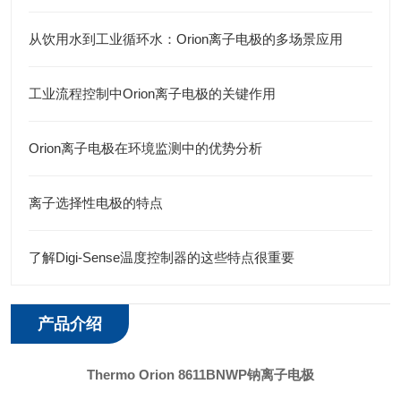
从饮用水到工业循环水：Orion离子电极的多场景应用
工业流程控制中Orion离子电极的关键作用
Orion离子电极在环境监测中的优势分析
离子选择性电极的特点
了解Digi-Sense温度控制器的这些特点很重要
产品介绍
Thermo Orion 8611BNWP钠离子电极