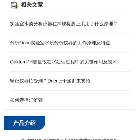
相关文章
实验室水质分析仪器在常规检测上采用了什么原理？
分析Orion实验室水质分析仪器的工作原理及特点
Oakton PH测量仪在水处理过程中的关键作用及技术
精密仪器怕受潮？Drierite干燥剂来支招
如何选择消解管
产品介绍