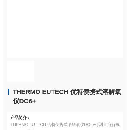
THERMO EUTECH 优特便携式溶解氧
仪DO6+
产品简介：
THERMO EUTECH 优特便携式溶解氧仪DO6+可测量溶解氧