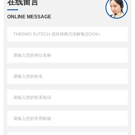
在线留言
ONLINE MESSAGE