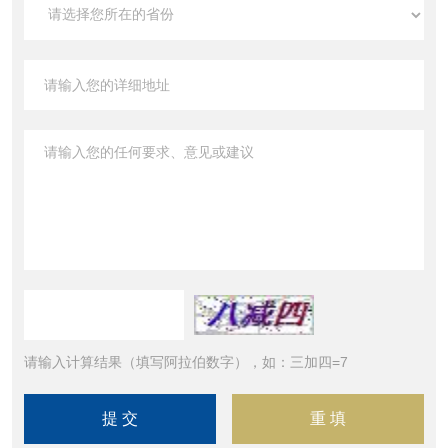
请输入计算结果（填写阿拉伯数字），如：三加四=7