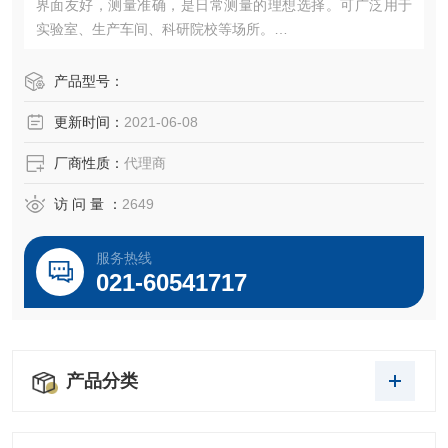
界面友好，测量准确，是日常测量的理想选择。可广泛用于
实验室、生产车间、科研院校等场所。
从2010年7月起已全面取代510系列产品。
产品型号：
更新时间：
2021-06-08
厂商性质：
代理商
访 问 量 ：
2649
服务热线
021-60541717
产品分类