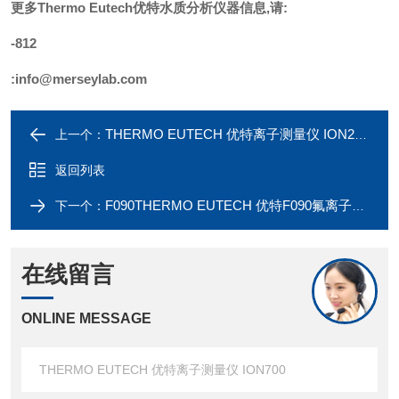
更多
Thermo Eutech优特水质分析仪器
信息,请:
-812
:
info@merseylab.com
THERMO EUTECH 优特离子测量仪 ION2700
上一个：
返回列表
F090THERMO EUTECH 优特F090氟离子浓度测量套装
下一个：
在线留言
ONLINE MESSAGE