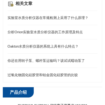
相关文章
实验室水质分析仪器在常规检测上采用了什么原理？
分析Orion实验室水质分析仪器的工作原理及特点
Oakton水质分析仪器的系统上具有什么特点？
你还在用转子泵、螺杆泵运输吗？该试试蠕动泵了
过氧化物固化硅胶管和铂金固化硅胶管的比较
产品介绍