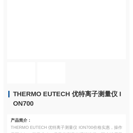
THERMO EUTECH 优特离子测量仪 I
ON700
产品简介：
THERMO EUTECH 优特离子测量仪 ION700价格实惠，操作