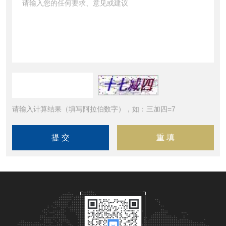
请输入计算结果（填写阿拉伯数字），如：三加四=7