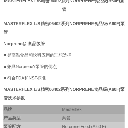
MASTERFLEX L/S精密06402系列NORPRENE食品级(A60F)泵
管
MASTERFLEX L/S精密06402系列NORPRENE食品级(A
60F)泵
管
Norprene@ 食品级管
■ 是高温食品和饮料应用的理想选择
■ 兼具Norprene?泵管的优点
■ 符合FDA和NSF标准
MASTERFLEX L/S精密06402系列NORPRENE食品级(A
60F)泵
管技术参数
品牌
Masterflex
产品类型
泵管
泵管配方
Norprene Food (A 60 F)