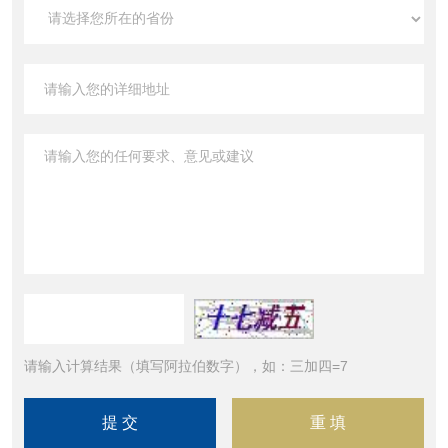
请输入计算结果（填写阿拉伯数字），如：三加四=7