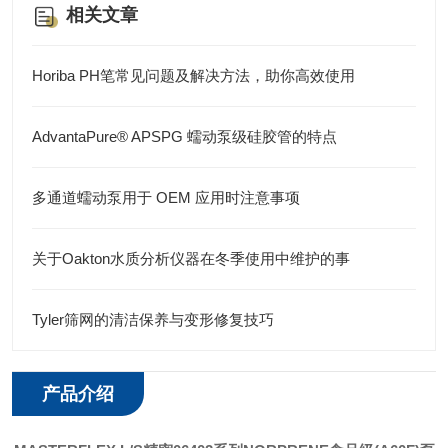
相关文章
Horiba PH笔常见问题及解决方法，助你高效使用
AdvantaPure® APSPG 蠕动泵级硅胶管的特点
多通道蠕动泵用于 OEM 应用时注意事项
关于Oakton水质分析仪器在冬季使用中维护的事
Tyler筛网的清洁保养与变形修复技巧
产品介绍