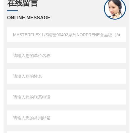
在线留言
ONLINE MESSAGE