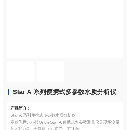
Star A 系列便携式多参数水质分析仪
产品简介：
Star A 系列便携式多参数水质分析仪
赛默飞世尔科技Orion Star A 便携式多参数测量仪是现场测量
的Z佳选择。大屏幕LCD 显示，可让您