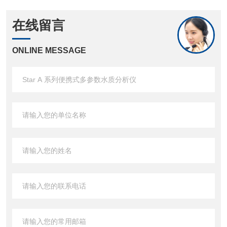
在线留言
ONLINE MESSAGE