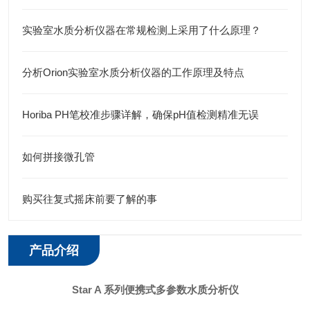
实验室水质分析仪器在常规检测上采用了什么原理？
分析Orion实验室水质分析仪器的工作原理及特点
Horiba PH笔校准步骤详解，确保pH值检测精准无误
如何拼接微孔管
购买往复式摇床前要了解的事
产品介绍
Star A 系列便携式多参数水质分析仪