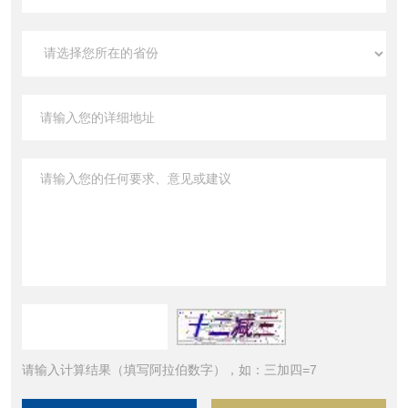
请输入计算结果（填写阿拉伯数字），如：三加四=7