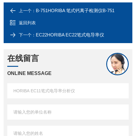
B-751HORIBA 笔式钙离子检测仪B-751
上一个：
返回列表
EC22HORIBA EC22笔式电导率仪
下一个：
在线留言
ONLINE MESSAGE