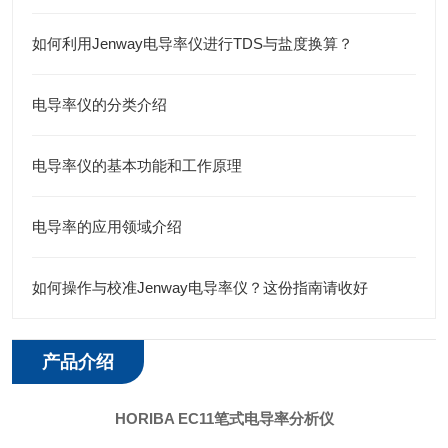
如何利用Jenway电导率仪进行TDS与盐度换算？
电导率仪的分类介绍
电导率仪的基本功能和工作原理
电导率的应用领域介绍
如何操作与校准Jenway电导率仪？这份指南请收好
产品介绍
HORIBA EC11笔式电导率分析仪