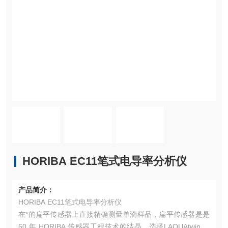
HORIBA EC11笔式电导率分析仪
产品简介：
HORIBA EC11笔式电导率分析仪
在*的扁平传感器上直接精确测量单滴样品，扁平传感器是是
60 年 HORIBA 传感器工程技术的结晶。选择LAQUAtwin 的