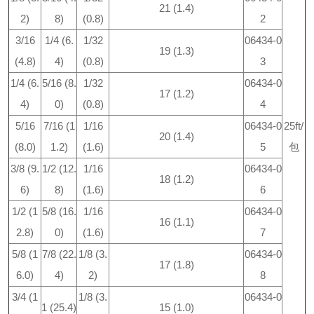
21 (1.4)
2)
8)
(0.8)
2
3/16
1/4 (6.
1/32
06434-0
19 (1.3)
(4.8)
4)
(0.8)
3
1/4 (6.
5/16 (8.
1/32
06434-0
17 (1.2)
4)
0)
(0.8)
4
5/16
7/16 (1
1/16
06434-0
25ft/
20 (1.4)
(8.0)
1.2)
(1.6)
5
包
3/8 (9.
1/2 (12.
1/16
06434-0
18 (1.2)
6)
8)
(1.6)
6
1/2 (1
5/8 (16.
1/16
06434-0
16 (1.1)
2.8)
0)
(1.6)
7
5/8 (1
7/8 (22.
1/8 (3.
06434-0
17 (1.8)
6.0)
4)
2)
8
3/4 (1
1/8 (3.
06434-0
1 (25.4)
15 (1.0)