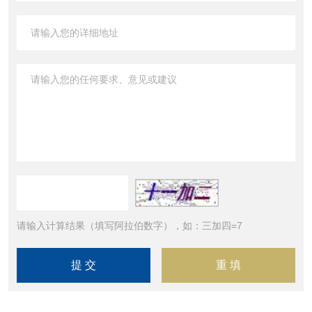
请输入计算结果（填写阿拉伯数字），如：三加四=7