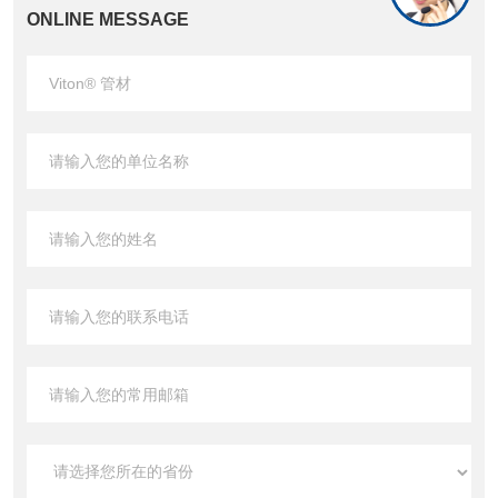
ONLINE MESSAGE