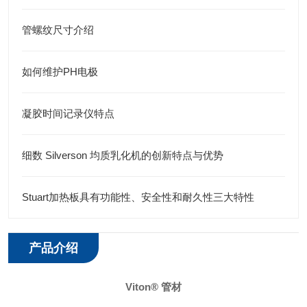
管螺纹尺寸介绍
如何维护PH电极
凝胶时间记录仪特点
细数 Silverson 均质乳化机的创新特点与优势
Stuart加热板具有功能性、安全性和耐久性三大特性
产品介绍
Viton® 管材