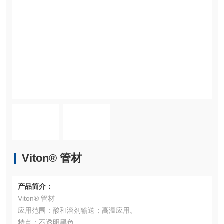
Viton® 管材
产品简介：
Viton® 管材
应用范围：酸和溶剂输送；高温应用。
特点：不透明黑色。