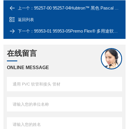
95257-00 95257-04Hubtron™ 黑色 Pascal 氟橡胶管材
上一个：
返回列表
95953-01 95953-05Premo Flex® 多用途软管 管材
下一个：
在线留言
ONLINE MESSAGE