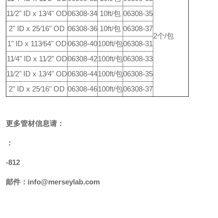
11⁄2" ID x 13⁄4" OD
06308-34
10ft/包
06308-35
2" ID x 25⁄16" OD
06308-36
10ft/包
06308-37
2个/包
1" ID x 113⁄64" OD
06308-40
100ft/包
06308-31
11⁄4" ID x 11⁄2" OD
06308-42
100ft/包
06308-33
11⁄2" ID x 13⁄4" OD
06308-44
100ft/包
06308-35
2" ID x 25⁄16" OD
06308-46
100ft/包
06308-37
更多
管材
信息请：
：
-812
邮件：
info@merseylab.com