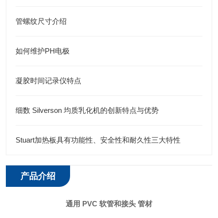
管螺纹尺寸介绍
如何维护PH电极
凝胶时间记录仪特点
细数 Silverson 均质乳化机的创新特点与优势
Stuart加热板具有功能性、安全性和耐久性三大特性
产品介绍
通用 PVC 软管和接头 管材