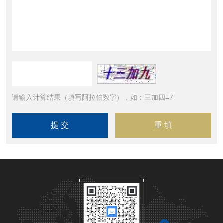
请输入计算结果（填写阿拉伯数字），如：三加四=7