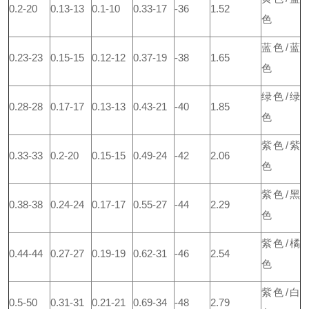
0.2-20
0.13-13
0.1-10
0.33-17
-36
1.52
色
蓝色/蓝
0.23-23
0.15-15
0.12-12
0.37-19
-38
1.65
色
绿色/绿
0.28-28
0.17-17
0.13-13
0.43-21
-40
1.85
色
紫色/紫
0.33-33
0.2-20
0.15-15
0.49-24
-42
2.06
色
紫色/黑
0.38-38
0.24-24
0.17-17
0.55-27
-44
2.29
色
紫色/橘
0.44-44
0.27-27
0.19-19
0.62-31
-46
2.54
色
紫色/白
0.5-50
0.31-31
0.21-21
0.69-34
-48
2.79