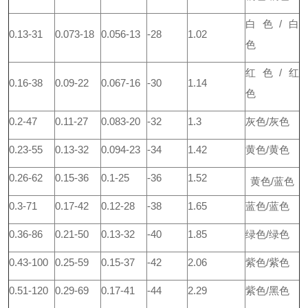
白色/白
0.13-31
0.073-18
0.056-13
-28
1.02
色
红色/红
0.16-38
0.09-22
0.067-16
-30
1.14
色
0.2-47
0.11-27
0.083-20
-32
1.3
灰色/灰色
0.23-55
0.13-32
0.094-23
-34
1.42
黄色/黄色
0.26-62
0.15-36
0.1-25
-36
1.52
黄色/蓝色
0.3-71
0.17-42
0.12-28
-38
1.65
蓝色/蓝色
0.36-86
0.21-50
0.13-32
-40
1.85
绿色/绿色
0.43-100
0.25-59
0.15-37
-42
2.06
紫色/紫色
0.51-120
0.29-69
0.17-41
-44
2.29
紫色/黑色