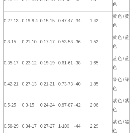
色
黄色/黄
0.27-13
0.19-9.4
0.15-15
0.47-47
-34
1.42
色
黄色/蓝
0.3-15
0.21-10
0.17-17
0.53-53
-36
1.52
色
蓝色/蓝
0.35-17
0.23-12
0.19-19
0.61-61
-38
1.65
色
绿色/绿
0.42-21
0.27-13
0.21-21
0.73-73
-40
1.85
色
紫色/紫
0.5-25
0.3-15
0.24-24
0.87-87
-42
2.06
色
紫色/黑
0.58-29
0.34-17
0.27-27
1-100
-44
2.29
色