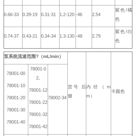
紫色/橘
0.66-33
0.39-19
0.31-31
1.2-120
-46
2.54
色
紫色/白
0.74-37
0.43-21
0.34-34
1.3-130
-48
2.79
色
泵系统流速范围?（mL/min）
78001-0
78001-00
2,
78001-10
货号 后
内径（m
78001-12
卡颜色
缀
m）
78001-20
78002-34
78001-22
78001-30
78001-32
78001-40
78001-42