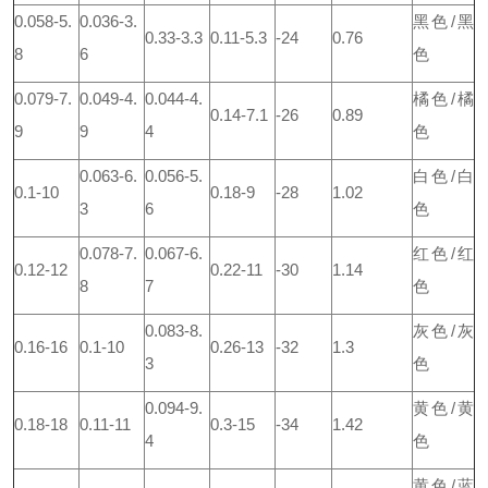
0.058-5.
0.036-3.
黑色/黑
0.33-3.3
0.11-5.3
-24
0.76
8
6
色
0.079-7.
0.049-4.
0.044-4.
橘色/橘
0.14-7.1
-26
0.89
9
9
4
色
0.063-6.
0.056-5.
白色/白
0.1-10
0.18-9
-28
1.02
3
6
色
0.078-7.
0.067-6.
红色/红
0.12-12
0.22-11
-30
1.14
8
7
色
0.083-8.
灰色/灰
0.16-16
0.1-10
0.26-13
-32
1.3
3
色
0.094-9.
黄色/黄
0.18-18
0.11-11
0.3-15
-34
1.42
4
色
黄色/蓝