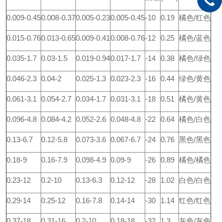
0.009-0.45
0.008-0.37
0.005-0.23
0.005-0.45
-10
0.19
橘色/红色
0.015-0.76
0.013-0.65
0.009-0.41
0.008-0.76
-12
0.25
橘色/蓝色
0.035-1.7
0.03-1.5
0.019-0.94
0.017-1.7
-14
0.38
橘色/绿色
0.046-2.3
0.04-2
0.025-1.3
0.023-2.3
-16
0.44
绿色/黄色
0.061-3.1
0.054-2.7
0.034-1.7
0.031-3.1
-18
0.51
橘色/黄色
0.096-4.8
0.084-4.2
0.052-2.6
0.048-4.8
-22
0.64
橘色/白色
0.13-6.7
0.12-5.8
0.073-3.6
0.067-6.7
-24
0.76
黑色/黑色
0.18-9
0.16-7.9
0.098-4.9
0.09-9
-26
0.89
橘色/橘色
0.23-12
0.2-10
0.13-6.3
0.12-12
-28
1.02
白色/白色
0.29-14
0.25-12
0.16-7.8
0.14-14
-30
1.14
红色/红色
0.37-18
0.31-16
0.2-10
0.18-18
-32
1.3
灰色/灰色