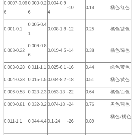
0.0007-0.06
0.003-0.2
0.004-0.9
-10
0.19
橘色/红色
6
6
4
0.005-0.4
0.001-0.1
0.008-1.8
-12
0.25
橘色/蓝色
1
0.009-0.8
0.003-0.22
0.019-4.5
-14
0.38
橘色/绿色
6
0.003-0.28
0.011-1.1
0.025-6.1
-16
0.44
绿色/黄色
0.004-0.38
0.015-1.5
0.034-8.2
-18
0.51
橘色/黄色
0.006-0.58
0.023-2.3
0.053-13
-22
0.64
橘色/白色
0.009-0.81
0.032-3.2
0.074-18
-24
0.76
黑色/黑色
橘色/橘色
0.011-1.1
0.044-4.4
0.1-24
-26
0.89