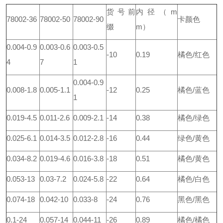
货号前
内径（m
78002-36
78002-50
78002-90
卡颜色
缀
m）
0.004-0.9
0.003-0.6
0.003-0.5
-10
0.19
橘色/红色
4
7
1
0.004-0.9
0.008-1.8
0.005-1.1
-12
0.25
橘色/蓝色
1
0.019-4.5
0.011-2.6
0.009-2.1
-14
0.38
橘色/绿色
0.025-6.1
0.014-3.5
0.012-2.8
-16
0.44
绿色/黄色
0.034-8.2
0.019-4.6
0.016-3.8
-18
0.51
橘色/黄色
0.053-13
0.03-7.2
0.024-5.8
-22
0.64
橘色/白色
0.074-18
0.042-10
0.033-8
-24
0.76
黑色/黑色
0.1-24
0.057-14
0.044-11
-26
0.89
橘色/橘色