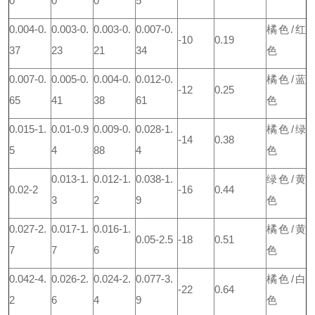
0
0
0
5
0.004-0.
0.003-0.
0.003-0.
0.007-0.
橘色/红
-10
0.19
37
23
21
34
色
0.007-0.
0.005-0.
0.004-0.
0.012-0.
橘色/蓝
-12
0.25
65
41
38
61
色
0.015-1.
0.01-0.9
0.009-0.
0.028-1.
橘色/绿
-14
0.38
5
4
88
4
色
0.013-1.
0.012-1.
0.038-1.
绿色/黄
0.02-2
-16
0.44
3
2
9
色
0.027-2.
0.017-1.
0.016-1.
橘色/黄
0.05-2.5
-18
0.51
7
7
6
色
0.042-4.
0.026-2.
0.024-2.
0.077-3.
橘色/白
-22
0.64
2
6
4
9
色