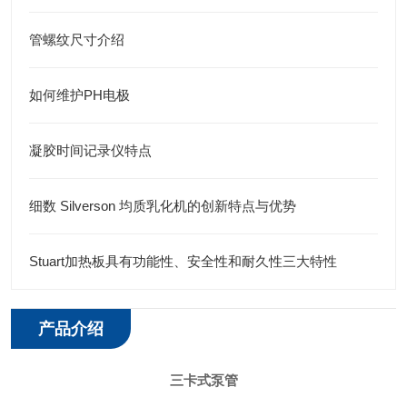
管螺纹尺寸介绍
如何维护PH电极
凝胶时间记录仪特点
细数 Silverson 均质乳化机的创新特点与优势
Stuart加热板具有功能性、安全性和耐久性三大特性
产品介绍
三卡式泵管