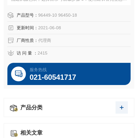
系统使用软管倒刺或插接的方式连接彩色延长管
产品型号：
96449-10 96450-18
更新时间：
2021-06-08
厂商性质：
代理商
访 问 量 ：
2415
服务热线
021-60541717
产品分类
相关文章