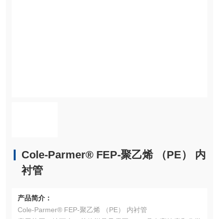
Cole-Parmer® FEP-聚乙烯 （PE） 内
衬管
产品简介：
Cole-Parmer® FEP-聚乙烯 （PE） 内衬管