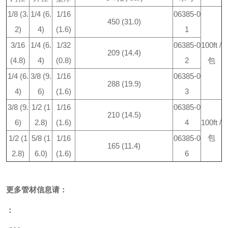
1/8 (3.
1/4 (6.
1/16
06385-0
450 (31.0)
2)
4)
(1.6)
1
3/16
1/4 (6.
1/32
06385-0
100ft /
209 (14.4)
(4.8)
4)
(0.8)
2
包
1/4 (6.
3/8 (9.
1/16
06385-0
288 (19.9)
4)
6)
(1.6)
3
3/8 (9.
1/2 (1
1/16
06385-0
210 (14.5)
6)
2.8)
(1.6)
4
100ft /
包
1/2 (1
5/8 (1
1/16
06385-0
165 (11.4)
2.8)
6.0)
(1.6)
6
更多
管材
信息请：
：