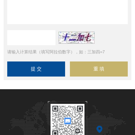
请输入计算结果（填写阿拉伯数字），如：三加四=7