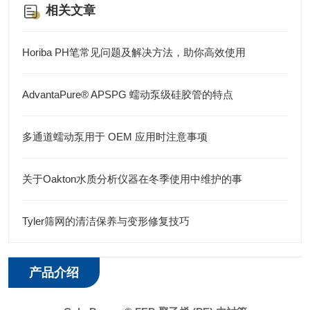
相关文章
Horiba PH笔常见问题及解决方法，助你高效使用
AdvantaPure® APSPG 蠕动泵级硅胶管的特点
多通道蠕动泵用于 OEM 应用时注意事项
关于Oakton水质分析仪器在冬季使用中维护的事
Tyler筛网的清洁保养与变形修复技巧
产品介绍