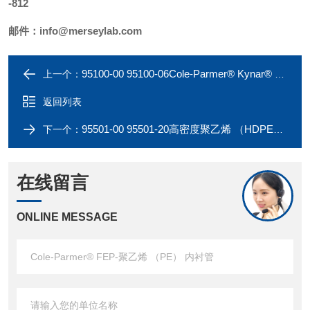
-812
邮件：
info@merseylab.com
95100-00 95100-06Cole-Parmer® Kynar® PVDF 管材
上一个：
返回列表
95501-00 95501-20高密度聚乙烯 （HDPE） 管
下一个：
在线留言
ONLINE MESSAGE