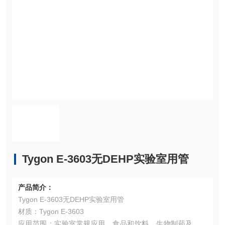
Tygon E-3603无DEHP实验室用管
产品简介：
Tygon E-3603无DEHP实验室用管
材质：Tygon E-3603
应用范围：实验室常规应用、食品和饮料、生物制药及分析