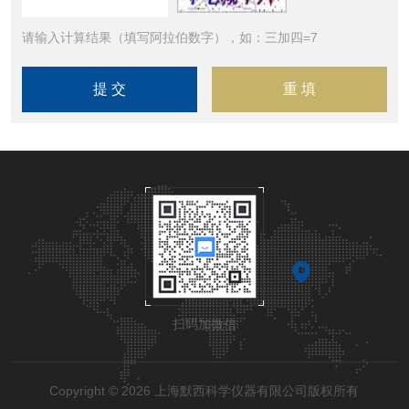
请输入计算结果（填写阿拉伯数字），如：三加四=7
扫码加微信
Copyright © 2026 上海默西科学仪器有限公司版权所有