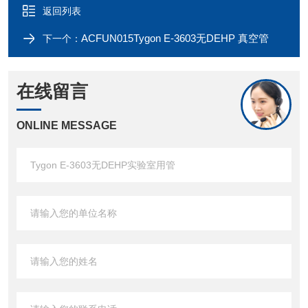
返回列表
ACFUN015Tygon E-3603无DEHP 真空管
下一个：
在线留言
ONLINE MESSAGE