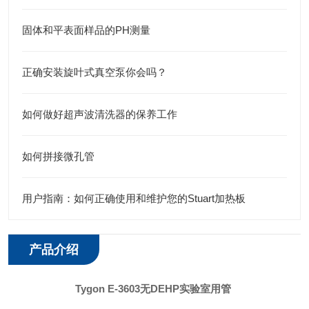
固体和平表面样品的PH测量
正确安装旋叶式真空泵你会吗？
如何做好超声波清洗器的保养工作
如何拼接微孔管
用户指南：如何正确使用和维护您的Stuart加热板
产品介绍
Tygon E-3603无DEHP实验室用管