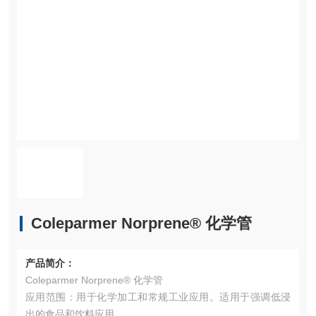
Coleparmer Norprene® 化学管
产品简介：
Coleparmer Norprene® 化学管
应用范围：用于化学加工和常规工业应用。适用于强调低浸
出的食品和饮料应用。