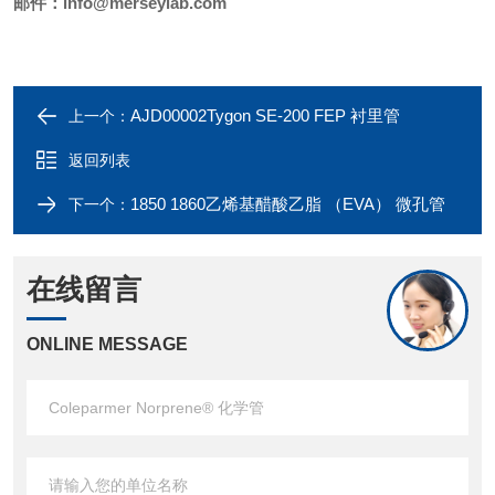
邮件：
info@merseylab.com
AJD00002Tygon SE-200 FEP 衬里管
上一个：
返回列表
1850 1860乙烯基醋酸乙脂 （EVA） 微孔管
下一个：
在线留言
ONLINE MESSAGE