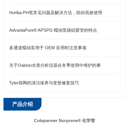
Horiba PH笔常见问题及解决方法，助你高效使用
AdvantaPure® APSPG 蠕动泵级硅胶管的特点
多通道蠕动泵用于 OEM 应用时注意事项
关于Oakton水质分析仪器在冬季使用中维护的事
Tyler筛网的清洁保养与变形修复技巧
产品介绍
Coleparmer Norprene® 化学管