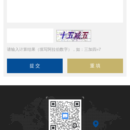
请输入计算结果（填写阿拉伯数字），如：三加四=7