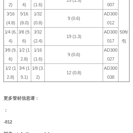
19 (1.3)
2)
4)
(1.6)
007
3⁄16
5⁄16
1⁄32
AD300
9 (0.6)
(4.8)
(8.0)
(0.8)
012
1⁄4 (6.
3⁄8 (9.
3⁄32
AD300
50ft/
19 (1.3)
4)
6)
(2.4)
017
包
3⁄8 (9.
1⁄2 (1
1⁄16
AD300
9 (0.6)
6)
2.8)
(1.6)
027
1⁄2 (1
3⁄4 (1
1⁄8 (3.
AD300
12 (0.8)
2.8)
9.1)
2)
038
更多
管材
信息请：
：
-812