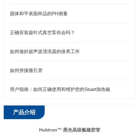
固体和平表面样品的PH测量
正确安装旋叶式真空泵你会吗？
如何做好超声波清洗器的保养工作
如何拼接微孔管
用户指南：如何正确使用和维护您的Stuart加热板
产品介绍
Hubtron™ 黑色高级氟橡胶管