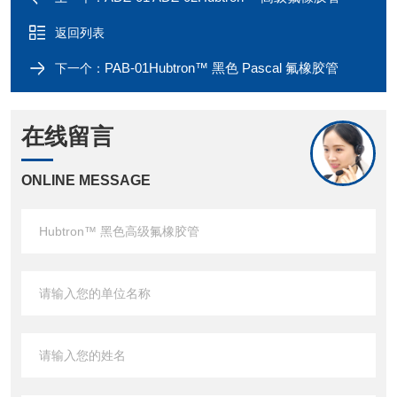
返回列表
PAB-01Hubtron™ 黑色 Pascal 氟橡胶管
下一个：
在线留言
ONLINE MESSAGE