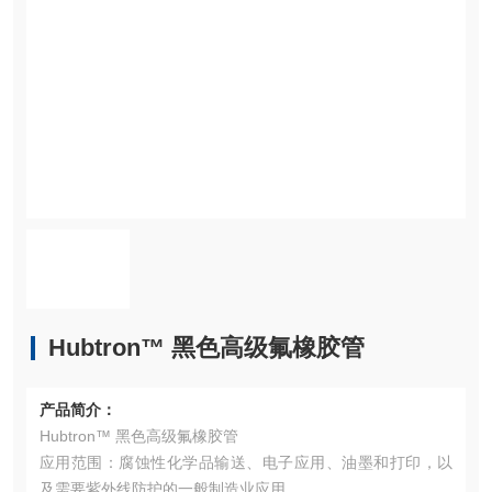
Hubtron™ 黑色高级氟橡胶管
产品简介：
Hubtron™ 黑色高级氟橡胶管
应用范围：腐蚀性化学品输送、电子应用、油墨和打印，以
及需要紫外线防护的一般制造业应用。