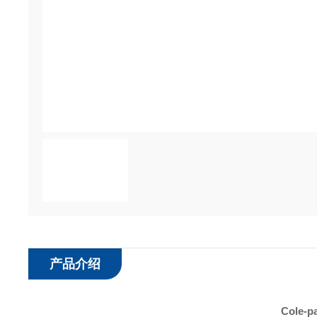
产品介绍
Cole-p