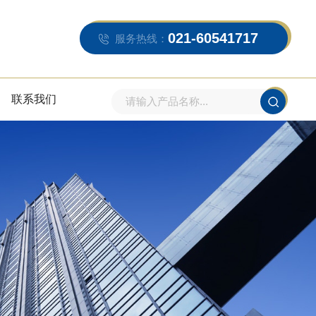
021-60541717
服务热线：
联系我们