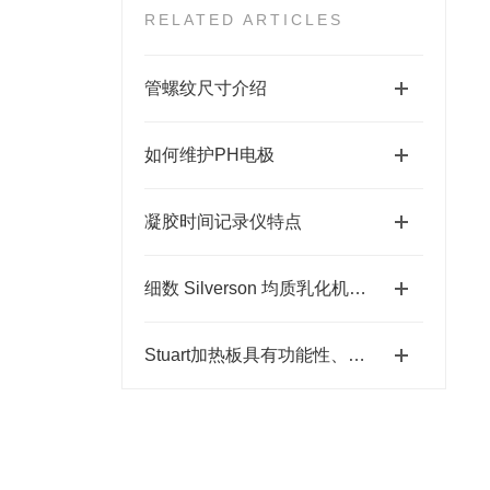
RELATED ARTICLES
管螺纹尺寸介绍
如何维护PH电极
凝胶时间记录仪特点
细数 Silverson 均质乳化机的创新特点与优势
Stuart加热板具有功能性、安全性和耐久性三大特性