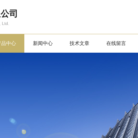
限公司
 Ltd.
产品中心
新闻中心
技术文章
在线留言