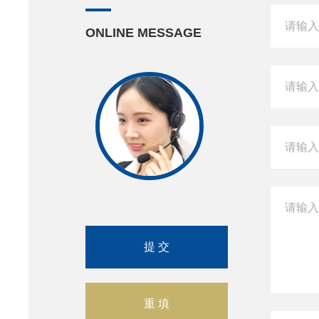
ONLINE MESSAGE