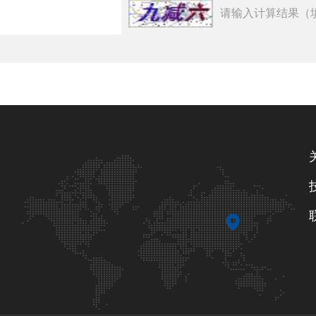
请输入计算结果（