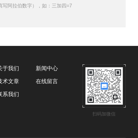
填写阿拉伯数字），如：三加四=7
关于我们
新闻中心
技术文章
在线留言
联系我们
扫码加微信