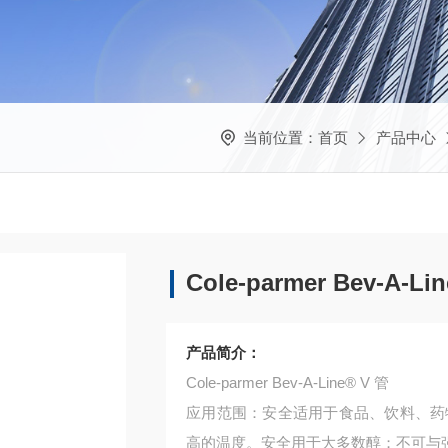
当前位置：
首页
产品中心
Cole-parmer Bev-A-Li
产品简介：
Cole-parmer Bev-A-Line® V 管
应用范围：安全适用于食品、饮料、药物、实
高的温度。安全用于大多数醇；不可与