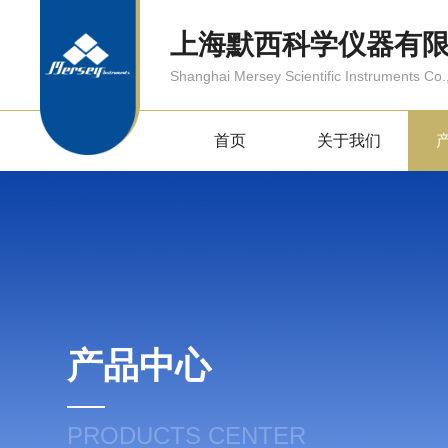
上海默西科学仪器有
Shanghai Mersey Scientific Instruments Co.,
首页
关于我们
产品中心
PRODUCTS CENTER