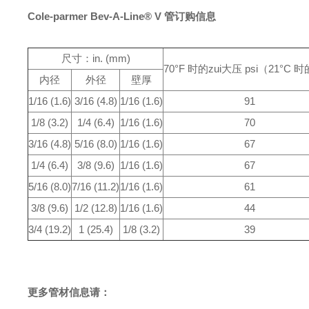
Cole-parmer Bev-A-Line® V 管订购信息
尺寸：in. (mm)
70°F 时的zui大压 psi（21°C 时的
内径
外径
壁厚
1/16 (1.6)
3/16 (4.8)
1/16 (1.6)
91
1/8 (3.2)
1/4 (6.4)
1/16 (1.6)
70
3/16 (4.8)
5/16 (8.0)
1/16 (1.6)
67
1/4 (6.4)
3/8 (9.6)
1/16 (1.6)
67
5/16 (8.0)
7/16 (11.2)
1/16 (1.6)
61
3/8 (9.6)
1/2 (12.8)
1/16 (1.6)
44
3/4 (19.2)
1 (25.4)
1/8 (3.2)
39
更多
管材
信息请：