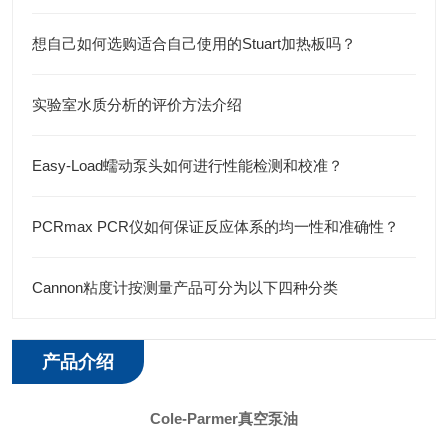
想自己如何选购适合自己使用的Stuart加热板吗？
实验室水质分析的评价方法介绍
Easy-Load蠕动泵头如何进行性能检测和校准？
PCRmax PCR仪如何保证反应体系的均一性和准确性？
Cannon粘度计按测量产品可分为以下四种分类
产品介绍
Cole-Parmer真空泵油