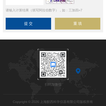
请输入计算结果（填写阿拉伯数字），如：三加四=7
扫码加微信
Copyright © 2026 上海默西科学仪器有限公司版权所有