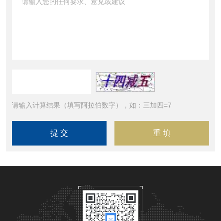
请输入计算结果（填写阿拉伯数字），如：三加四=7