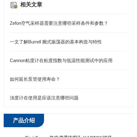
相关文章
Zefon空气采样器需要注意哪些采样条件和参数？
一文了解Burrell 腕式振荡器的基本构造与特性
Cannon粘度计在粘度指数与低温性能测试中的应用
如何延长泵管使用寿命？
浊度计在使用是应该注意哪些问题
产品介绍