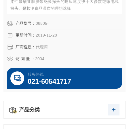
柔性聚酰亚胺胶带绝缘探头的响应速度快于大多数绝缘电线
探头。是检测食品温度的理想选择
产品型号：
08505-
更新时间：
2019-11-28
厂商性质：
代理商
访 问 量 ：
2004
服务热线
021-60541717
产品分类