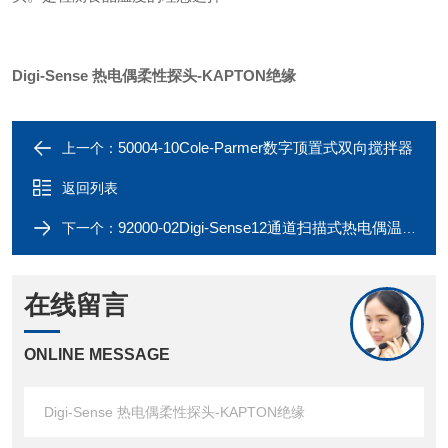
Digi-Sense 热电偶柔性探头-KAPTON绝缘
50004-10Cole-Parmer数字顶置式双向搅拌器
上一个：
返回列表
92000-02Digi-Sense12通道扫描式热电偶温度计
下一个：
在线留言
ONLINE MESSAGE