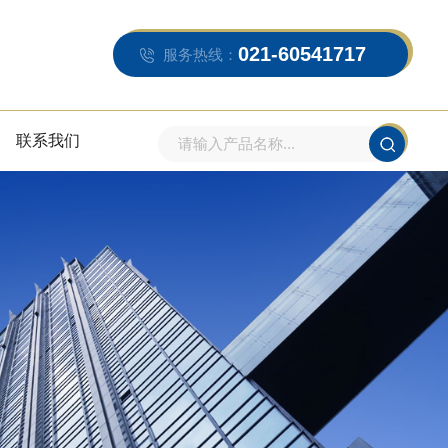
021-60541717
服务热线：
联系我们