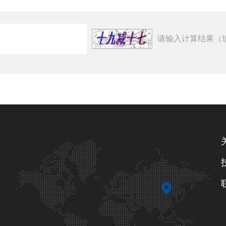
请输入计算结果（