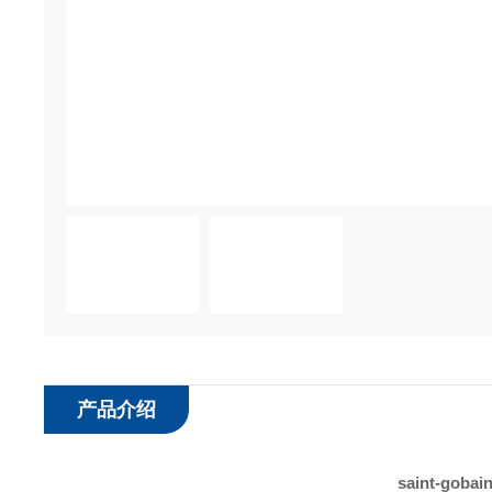
产品介绍
saint-go