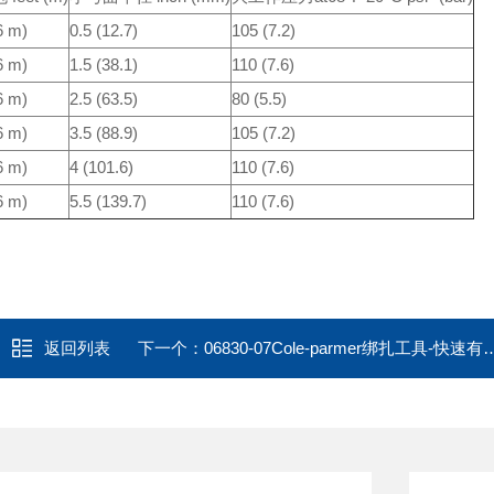
6 m)
0.5 (12.7)
105 (7.2)
6 m)
1.5 (38.1)
110 (7.6)
6 m)
2.5 (63.5)
80 (5.5)
6 m)
3.5 (88.9)
105 (7.2)
6 m)
4 (101.6)
110 (7.6)
6 m)
5.5 (139.7)
110 (7.6)
返回列表
下一个：
06830-07Cole-parmer绑扎工具-快速有效地固定扎带