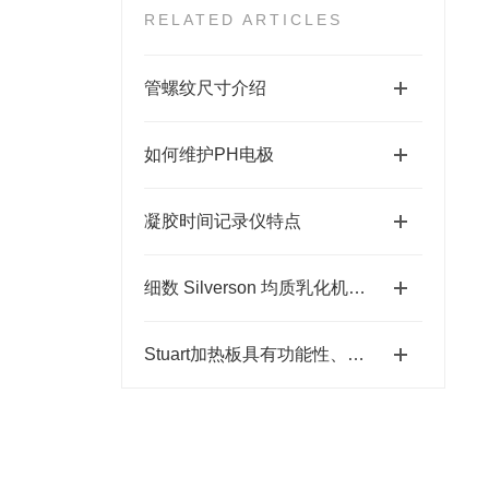
RELATED ARTICLES
管螺纹尺寸介绍
如何维护PH电极
凝胶时间记录仪特点
细数 Silverson 均质乳化机的创新特点与优势
Stuart加热板具有功能性、安全性和耐久性三大特性