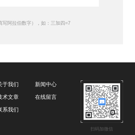
填写阿拉伯数字），如：三加四=7
关于我们
新闻中心
技术文章
在线留言
联系我们
扫码加微信