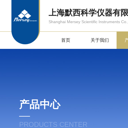
上海默西科学仪器有
Shanghai Mersey Scientific Instruments Co.,
首页
关于我们
产品中心
PRODUCTS CENTER