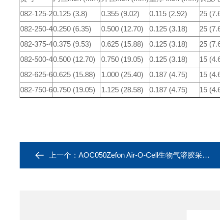
082-125-2
0.125 (3.8)
0.355 (9.02)
0.115 (2.92)
25 (7.
082-250-4
0.250 (6.35)
0.500 (12.70)
0.125 (3.18)
25 (7.
082-375-4
0.375 (9.53)
0.625 (15.88)
0.125 (3.18)
25 (7.
082-500-4
0.500 (12.70)
0.750 (19.05)
0.125 (3.18)
15 (4.
082-625-6
0.625 (15.88)
1.000 (25.40)
0.187 (4.75)
15 (4.
082-750-6
0.750 (19.05)
1.125 (28.58)
0.187 (4.75)
15 (4.
上一个：
AOC050Zefon Air-O-Cell生物气溶胶采样盒