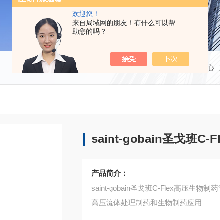
欢迎您！
来自局域网的朋友！有什么可以帮
助您的吗？
当前位置：
首页
产品中心
saint-gobain圣戈班C
产品简介：
saint-gobain圣戈班C-Flex高压生物制
高压流体处理制药和生物制药应用