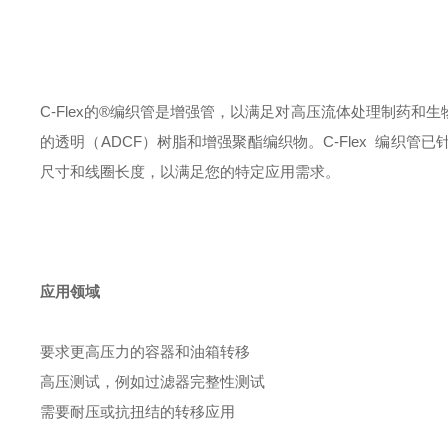
C-Flex的®编织管是增强管，以满足对高压流体处理制药和生物制
的透明（ADCF）树脂和增强聚酯编织物。C-Flex 编织管已
尺寸和线圈长度，以满足您的特定应用需求。
应用领域
要求更高压力的容器和油箱转移
高压测试，例如过滤器完整性测试
需要耐压或抗扭结的转移应用