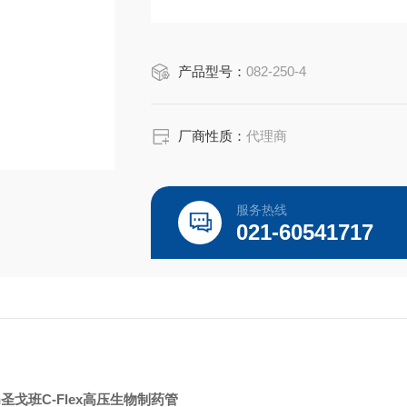
产品型号：
082-250-4
厂商性质：
代理商
服务热线
021-60541717
bain圣戈班C-Flex高压生物制药管