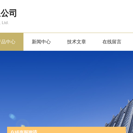
限公司
 Ltd.
产品中心
新闻中心
技术文章
在线留言