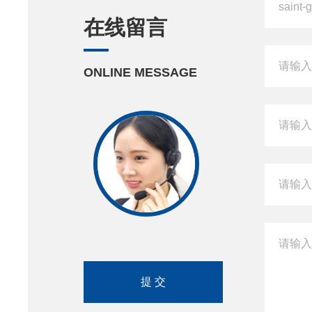
在线留言
ONLINE MESSAGE