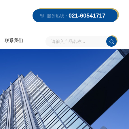
021-60541717
服务热线：
联系我们