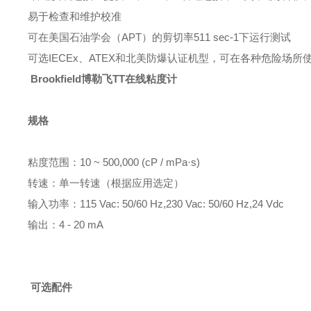
易于检查和维护校准
可在美国石油学会（APT）的剪切率511 sec
-1
下运行测试
可选IECEx、ATEX和北美防爆认证机型，可在各种危险场所
Brookfield博勒飞TT在线粘度计
规格
粘度范围：
10 ~ 500,000 (cP / mPa·s)
转速：单一转速（根据应用选定）
输入功率：
115 Vac: 50/60 Hz,230 Vac: 50/60 Hz,24 Vdc
输出：
4 - 20 mA
可选配件