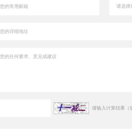
请输入计算结果（