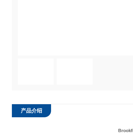
产品介绍
Broo