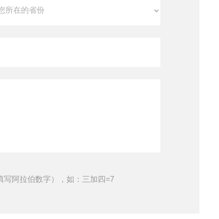
填写阿拉伯数字），如：三加四=7