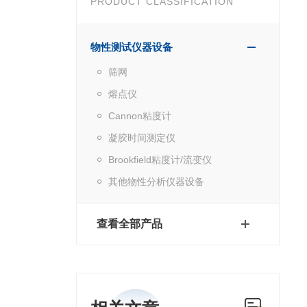
PRODUCT CLASSIFICATION
物性测试仪器设备
筛网
熔点仪
Cannon粘度计
凝胶时间测定仪
Brookfield粘度计/流变仪
其他物性分析仪器设备
查看全部产品