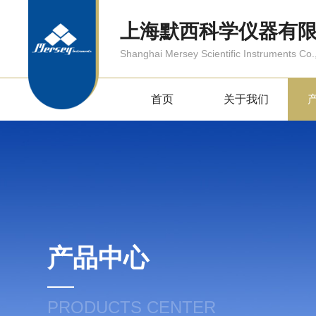
上海默西科学仪器有
Shanghai Mersey Scientific Instruments Co.,
首页
关于我们
产品中心
PRODUCTS CENTER