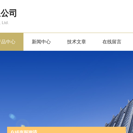
限公司
 Ltd.
产品中心
新闻中心
技术文章
在线留言