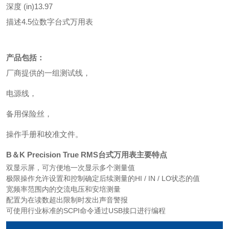
深度 (in)
13.97
描述
4.5位数字台式万用表
产品包括：
厂商提供的一组测试线，
电源线，
备用保险丝，
操作手册和校准文件。
B＆K Precision True RMS台式万用表主要特点
双显示屏，可方便地一次显示多个测量值
极限操作允许设置和控制确定后续测量的HI / IN / LO状态的值
宽频率范围内的交流电压和安培测量
配置为在读数超出限制时发出声音警报
可使用行业标准的SCPI命令通过USB接口进行编程