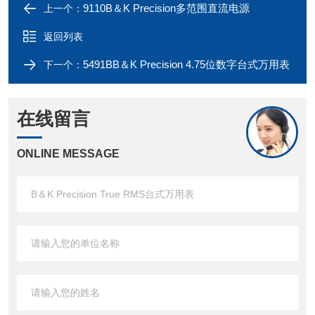
9110B＆K Precision多范围直流电源
上一个：
返回列表
5491BB＆K Precision 4.75位数字台式万用表
下一个：
在线留言
ONLINE MESSAGE