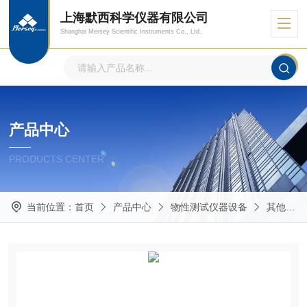
上海默西科学仪器有限公司
Shanghai Mersey Scientific Instruments Co., Ltd.
产品中心
PRODUCTS CENTER
当前位置：
首页
产品中心
物性测试仪器设备
其他物性分析仪器设备