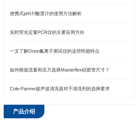
便携式pH计/酸度计的使用方法解析
实时荧光定量PCR仪的主要应用方向
一文了解Orion氟离子测试仪的这些性能特点
如何根据流量和压力选择Masterflex硅胶管尺寸？
Cole-Parmer超声波清洗器对于清洗剂的选择要求
产品介绍