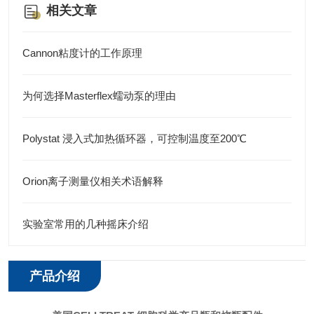
相关文章
Cannon粘度计的工作原理
为何选择Masterflex蠕动泵的理由
Polystat 浸入式加热循环器，可控制温度至200℃
Orion离子测量仪相关术语解释
实验室常用的几种摇床介绍
产品介绍