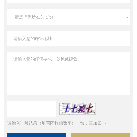
请输入计算结果（填写阿拉伯数字），如：三加四=7