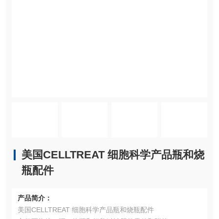
美国CELLTREAT 细胞科学产品瓶和烧
瓶配件
产品简介：
美国CELLTREAT 细胞科学产品瓶和烧瓶配件