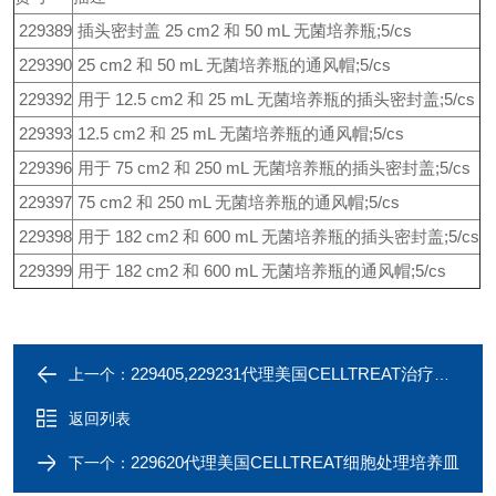
229389
插头密封盖 25 cm2 和 50 mL 无菌培养瓶;5/cs
229390
25 cm2 和 50 mL 无菌培养瓶的通风帽;5/cs
229392
用于 12.5 cm2 和 25 mL 无菌培养瓶的插头密封盖;5/cs
229393
12.5 cm2 和 25 mL 无菌培养瓶的通风帽;5/cs
229396
用于 75 cm2 和 250 mL 无菌培养瓶的插头密封盖;5/cs
229397
75 cm2 和 250 mL 无菌培养瓶的通风帽;5/cs
229398
用于 182 cm2 和 600 mL 无菌培养瓶的插头密封盖;5/cs
229399
用于 182 cm2 和 600 mL 无菌培养瓶的通风帽;5/cs
229405,229231代理美国CELLTREAT治疗血清移液器/标记笔
上一个：
返回列表
229620代理美国CELLTREAT细胞处理培养皿
下一个：