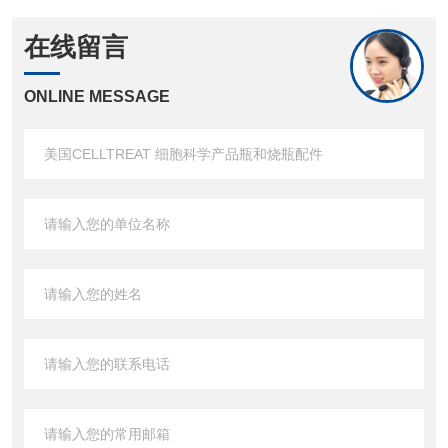
在线留言
ONLINE MESSAGE