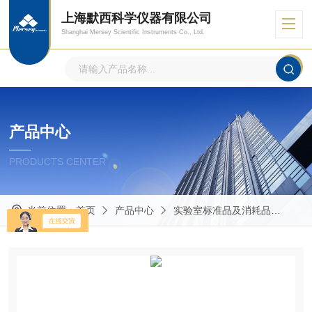
上海默西科学仪器有限公司
Shanghai Mersey Scientific Instruments Co., Ltd.
产品中心
PRODUCTS CENTER
当前位置：
首页
产品中心
实验室标准品及消耗品
其他