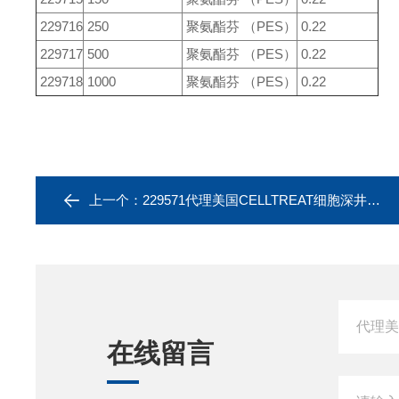
229716
250
聚氨酯芬 （PES）
0.22
229717
500
聚氨酯芬 （PES）
0.22
229718
1000
聚氨酯芬 （PES）
0.22
上一个：
229571代理美国CELLTREAT细胞深井组织储存板
在线留言