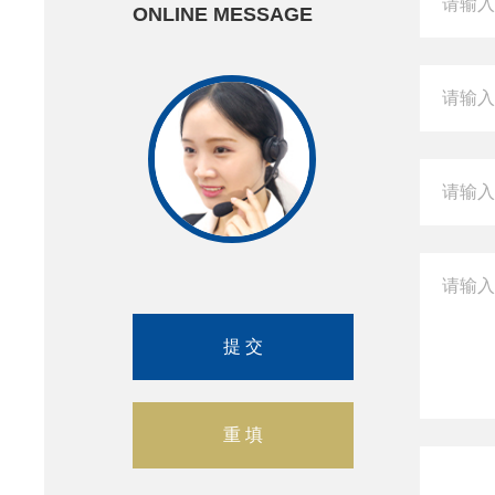
ONLINE MESSAGE