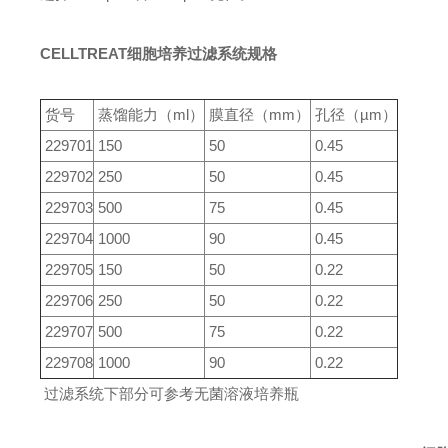
CELLTREAT细胞培养过滤系统规格
货号
蒸馏能力（ml）
膜直径（mm）
孔径（µm）
229701
150
50
0.45
229702
250
50
0.45
229703
500
75
0.45
229704
1000
90
0.45
229705
150
50
0.22
229706
250
50
0.22
229707
500
75
0.22
229708
1000
90
0.22
过滤系统下部分可参考无菌溶液培养瓶