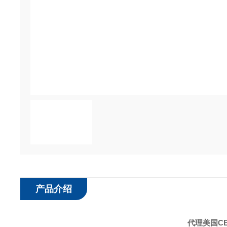
产品介绍
代理美国CE