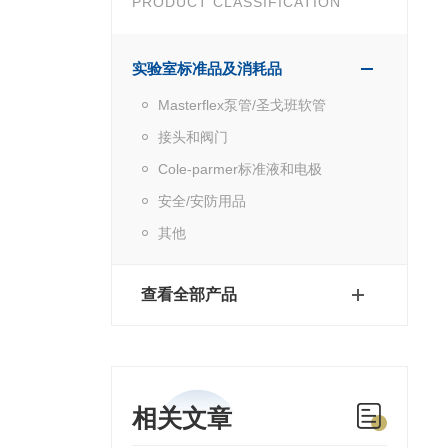
PRODUCT CLASSIFICATION
实验室标准品及消耗品
Masterflex泵管/圣戈班软管
接头和阀门
Cole-parmer标准液和电极
安全/安防用品
其他
查看全部产品
相关文章