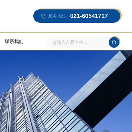
021-60541717
服务热线：
联系我们