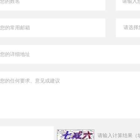
请输入计算结果（