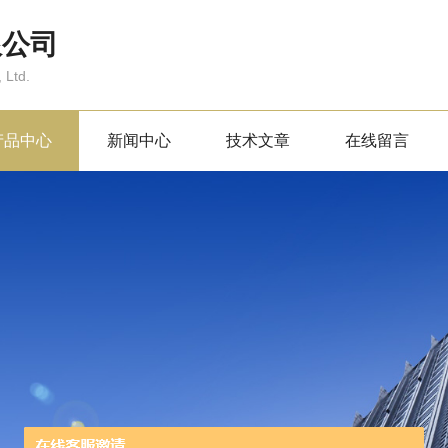
限公司
 Ltd.
产品中心
新闻中心
技术文章
在线留言