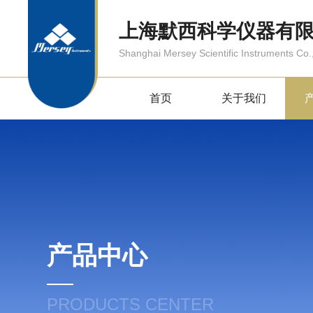
上海默西科学仪器有
Shanghai Mersey Scientific Instruments Co.,
首页
关于我们
产品中心
PRODUCTS CENTER