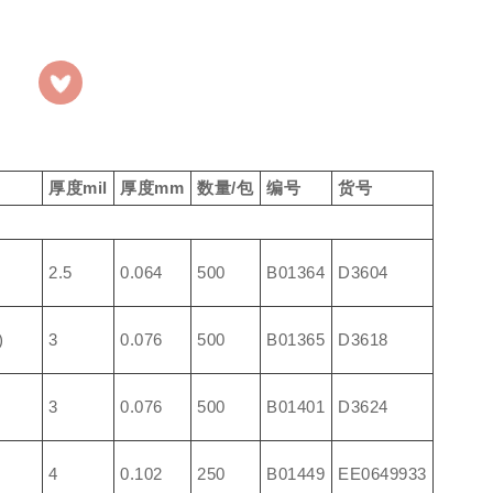
厚度mil
厚度mm
数量/包
编号
货号
2.5
0.064
500
B01364
D3604
)
3
0.076
500
B01365
D3618
3
0.076
500
B01401
D3624
4
0.102
250
B01449
EE0649933