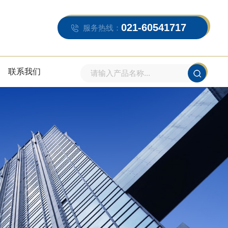
021-60541717
服务热线：
联系我们