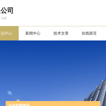
限公司
 Ltd.
产品中心
新闻中心
技术文章
在线留言