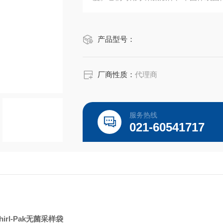
产品型号：
厂商性质：
代理商
服务热线
021-60541717
hirl-Pak无菌采样袋