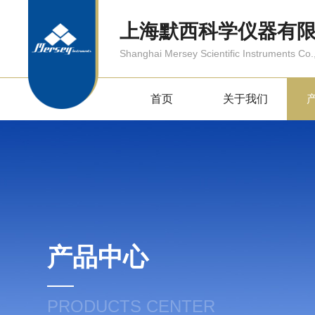
上海默西科学仪器有
Shanghai Mersey Scientific Instruments Co.,
首页
关于我们
产品中心
PRODUCTS CENTER